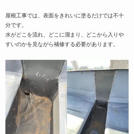
屋根工事では、表面をきれいに塗るだけでは不十
分です。
水がどこを流れ、どこに溜まり、どこから入りや
すいのかを見ながら補修する必要があります。