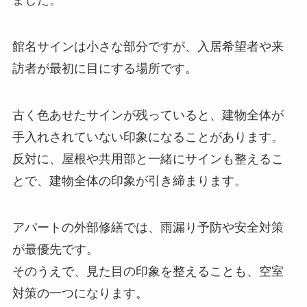
ました。
館名サインは小さな部分ですが、入居希望者や来
訪者が最初に目にする場所です。
古く色あせたサインが残っていると、建物全体が
手入れされていない印象になることがあります。
反対に、屋根や共用部と一緒にサインも整えるこ
とで、建物全体の印象が引き締まります。
アパートの外部修繕では、雨漏り予防や安全対策
が最優先です。
そのうえで、見た目の印象を整えることも、空室
対策の一つになります。