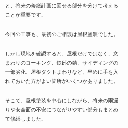
と、将来の修繕計画に回せる部分を分けて考える
ことが重要です。
今回の工事も、最初のご相談は屋根塗装でした。
しかし現地を確認すると、屋根だけではなく、窓
まわりのコーキング、鉄部の錆、サイディングの
一部劣化、屋根ダクトまわりなど、早めに手を入
れておいた方がよい箇所がいくつかありました。
そこで、屋根塗装を中心にしながら、将来の雨漏
りや安全面の不安につながりやすい部分もまとめ
て修繕しました。