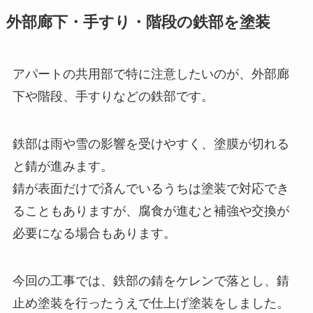
外部廊下・手すり・階段の鉄部を塗装
アパートの共用部で特に注意したいのが、外部廊
下や階段、手すりなどの鉄部です。
鉄部は雨や雪の影響を受けやすく、塗膜が切れる
と錆が進みます。
錆が表面だけで済んでいるうちは塗装で対応でき
ることもありますが、腐食が進むと補強や交換が
必要になる場合もあります。
今回の工事では、鉄部の錆をケレンで落とし、錆
止め塗装を行ったうえで仕上げ塗装をしました。