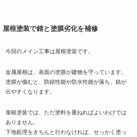
屋根塗装で錆と塗膜劣化を補修
今回のメイン工事は屋根塗装です。
金属屋根は、表面の塗膜が建物を守っています。
塗膜が傷むと、防錆性能や防水性能が落ち、錆が
出やすくなります。
屋根塗装では、ただ塗料を重ねればよいわけでは
ありません。
下地処理をきちんと行わなければ、せっかく塗っ