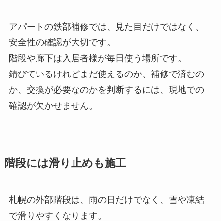
アパートの鉄部補修では、見た目だけではなく、
安全性の確認が大切です。
階段や廊下は入居者様が毎日使う場所です。
錆びているけれどまだ使えるのか、補修で済むの
か、交換が必要なのかを判断するには、現地での
確認が欠かせません。
階段には滑り止めも施工
札幌の外部階段は、雨の日だけでなく、雪や凍結
で滑りやすくなります。