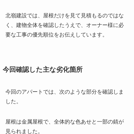
北嶺建設では、屋根だけを見て見積もるのではな
く、建物全体を確認したうえで、オーナー様に必
要な工事の優先順位をお伝えしています。
今回確認した主な劣化箇所
今回のアパートでは、次のような部分を確認しま
した。
屋根は金属屋根で、全体的な色あせと一部の錆が
見られました。