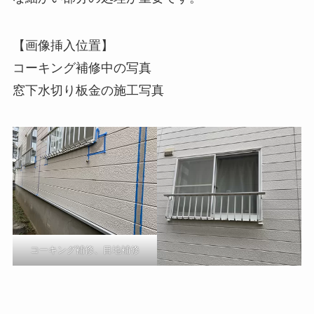
【画像挿入位置】
コーキング補修中の写真
窓下水切り板金の施工写真
コーキング補修、目地補修