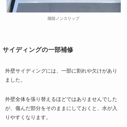
階段ノンスリップ
サイディングの一部補修
外壁サイディングには、一部に割れや欠けがあり
ました。
外壁全体を張り替えるほどではありませんでした
が、傷んだ部分をそのままにしておくと、水が入
りやすくなります。