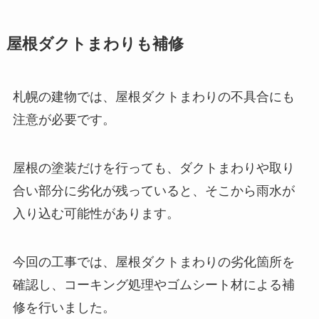
屋根ダクトまわりも補修
札幌の建物では、屋根ダクトまわりの不具合にも
注意が必要です。
屋根の塗装だけを行っても、ダクトまわりや取り
合い部分に劣化が残っていると、そこから雨水が
入り込む可能性があります。
今回の工事では、屋根ダクトまわりの劣化箇所を
確認し、コーキング処理やゴムシート材による補
修を行いました。