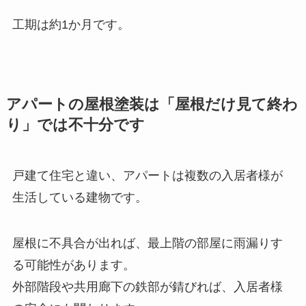
工期は約1か月です。
アパートの屋根塗装は「屋根だけ見て終わ
り」では不十分です
戸建て住宅と違い、アパートは複数の入居者様が
生活している建物です。
屋根に不具合が出れば、最上階の部屋に雨漏りす
る可能性があります。
外部階段や共用廊下の鉄部が錆びれば、入居者様