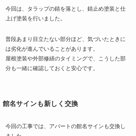
今回は、タラップの錆を落とし、錆止め塗装と仕
上げ塗装を行いました。
普段あまり目立たない部分ほど、気づいたときに
は劣化が進んでいることがあります。
屋根塗装や外部修繕のタイミングで、こうした部
分も一緒に確認しておくと安心です。
館名サインも新しく交換
今回の工事では、アパートの館名サインも交換し