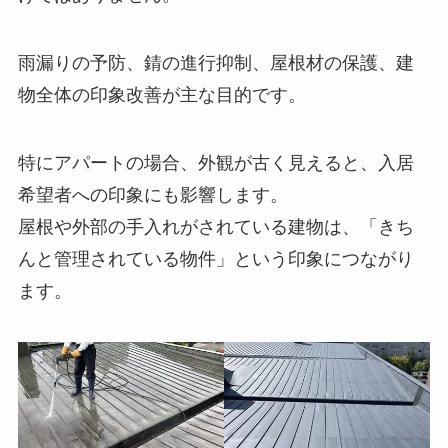
雨漏りの予防、錆の進行抑制、屋根材の保護、建
物全体の印象改善が主な目的です。
特にアパートの場合、外観が古く見えると、入居
希望者への印象にも影響します。
屋根や外部の手入れがされている建物は、「きち
んと管理されている物件」という印象につながり
ます。