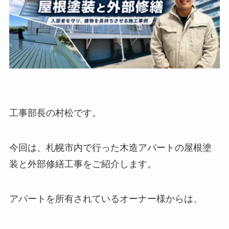
工事部長の村松です。
今回は、札幌市内で行った木造アパートの屋根塗
装と外部修繕工事をご紹介します。
アパートを所有されているオーナー様からは、