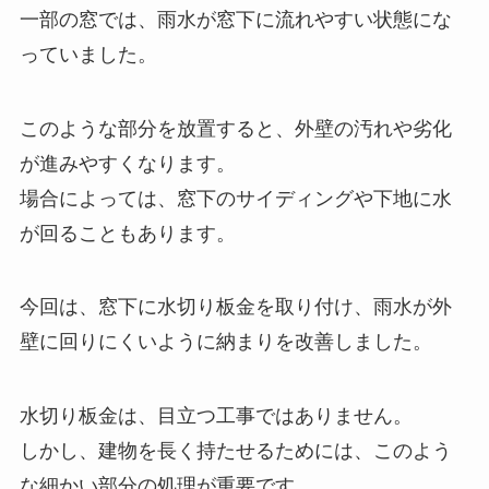
一部の窓では、雨水が窓下に流れやすい状態にな
っていました。
このような部分を放置すると、外壁の汚れや劣化
が進みやすくなります。
場合によっては、窓下のサイディングや下地に水
が回ることもあります。
今回は、窓下に水切り板金を取り付け、雨水が外
壁に回りにくいように納まりを改善しました。
水切り板金は、目立つ工事ではありません。
しかし、建物を長く持たせるためには、このよう
な細かい部分の処理が重要です。