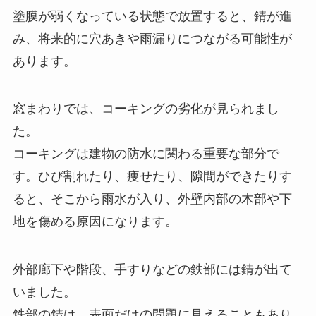
塗膜が弱くなっている状態で放置すると、錆が進
み、将来的に穴あきや雨漏りにつながる可能性が
あります。
窓まわりでは、コーキングの劣化が見られまし
た。
コーキングは建物の防水に関わる重要な部分で
す。ひび割れたり、痩せたり、隙間ができたりす
ると、そこから雨水が入り、外壁内部の木部や下
地を傷める原因になります。
外部廊下や階段、手すりなどの鉄部には錆が出て
いました。
鉄部の錆は、表面だけの問題に見えることもあり