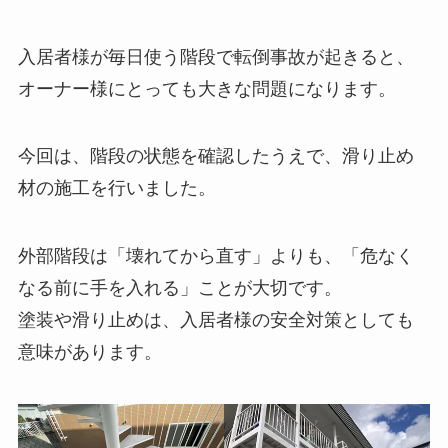
入居者様が毎日使う階段で転倒事故が起きると、
オーナー様にとっても大きな問題になります。
今回は、階段の状態を確認したうえで、滑り止め
材の施工を行いました。
外部階段は「壊れてから直す」よりも、「危なく
なる前に手を入れる」ことが大切です。
塗装や滑り止めは、入居者様の安全対策としても
意味があります。