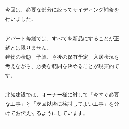
今回は、必要な部分に絞ってサイディング補修を
行いました。
アパート修繕では、すべてを新品にすることが正
解とは限りません。
建物の状態、予算、今後の保有予定、入居状況を
考えながら、必要な範囲を決めることが現実的で
す。
北嶺建設では、オーナー様に対して「今すぐ必要
な工事」と「次回以降に検討してよい工事」を分
けてお伝えするようにしています。