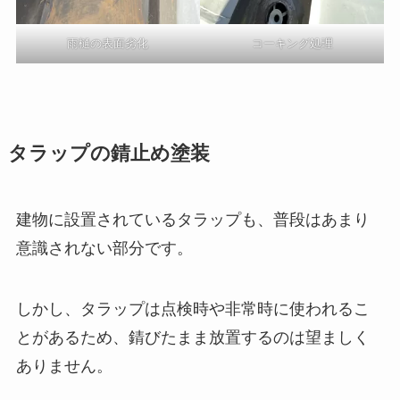
雨樋の表面劣化
コーキング処理
タラップの錆止め塗装
建物に設置されているタラップも、普段はあまり
意識されない部分です。
しかし、タラップは点検時や非常時に使われるこ
とがあるため、錆びたまま放置するのは望ましく
ありません。