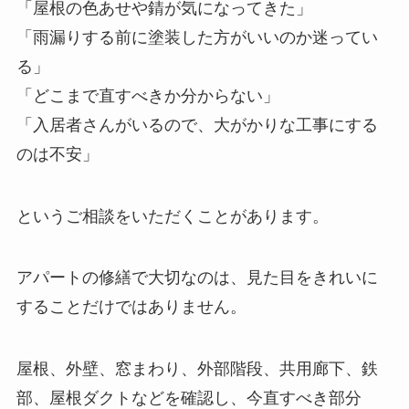
「屋根の色あせや錆が気になってきた」
「雨漏りする前に塗装した方がいいのか迷ってい
る」
「どこまで直すべきか分からない」
「入居者さんがいるので、大がかりな工事にする
のは不安」
というご相談をいただくことがあります。
アパートの修繕で大切なのは、見た目をきれいに
することだけではありません。
屋根、外壁、窓まわり、外部階段、共用廊下、鉄
部、屋根ダクトなどを確認し、今直すべき部分