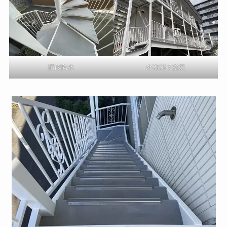
階段防水
外部廊下塗装