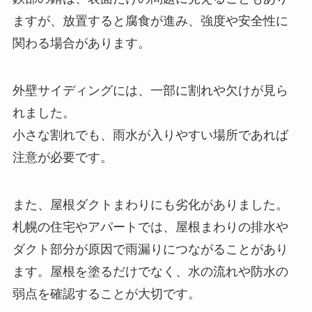
ますが、放置すると腐食が進み、強度や安全性に
関わる場合があります。
外壁サイディングには、一部に割れや欠けが見ら
れました。
小さな割れでも、雨水が入りやすい場所であれば
注意が必要です。
また、屋根ダクトまわりにも劣化がありました。
札幌の住宅やアパートでは、屋根まわりの排水や
ダクト部分が原因で雨漏りにつながることがあり
ます。屋根を塗るだけでなく、水の流れや防水の
弱点を確認することが大切です。