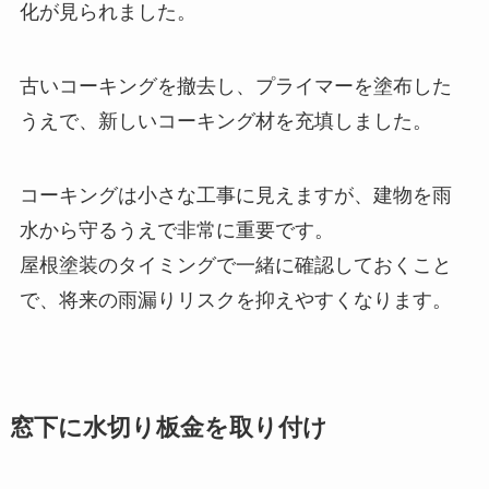
化が見られました。
古いコーキングを撤去し、プライマーを塗布した
うえで、新しいコーキング材を充填しました。
コーキングは小さな工事に見えますが、建物を雨
水から守るうえで非常に重要です。
屋根塗装のタイミングで一緒に確認しておくこと
で、将来の雨漏りリスクを抑えやすくなります。
窓下に水切り板金を取り付け