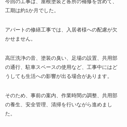
今回の工事は、屋根塗装と各所の補修を含めて、
工期は約1か月でした。
アパートの修繕工事では、入居者様への配慮が欠
かせません。
高圧洗浄の音、塗装の臭い、足場の設置、共用部
の通行、駐車スペースの使用など、工事中にはど
うしても生活への影響が出る場合があります。
そのため、事前の案内、作業時間の調整、共用部
の養生、安全管理、清掃を行いながら進めまし
た。