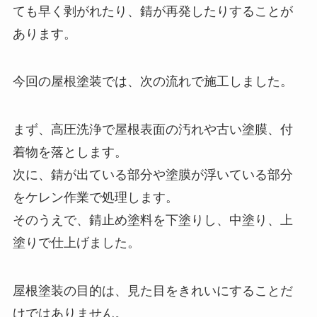
ても早く剥がれたり、錆が再発したりすることが
あります。
今回の屋根塗装では、次の流れで施工しました。
まず、高圧洗浄で屋根表面の汚れや古い塗膜、付
着物を落とします。
次に、錆が出ている部分や塗膜が浮いている部分
をケレン作業で処理します。
そのうえで、錆止め塗料を下塗りし、中塗り、上
塗りで仕上げました。
屋根塗装の目的は、見た目をきれいにすることだ
けではありません。