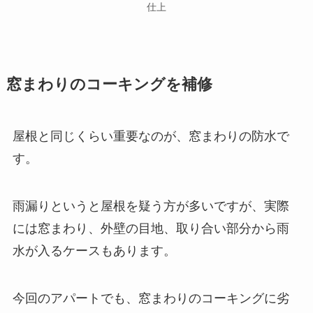
仕上
窓まわりのコーキングを補修
屋根と同じくらい重要なのが、窓まわりの防水で
す。
雨漏りというと屋根を疑う方が多いですが、実際
には窓まわり、外壁の目地、取り合い部分から雨
水が入るケースもあります。
今回のアパートでも、窓まわりのコーキングに劣