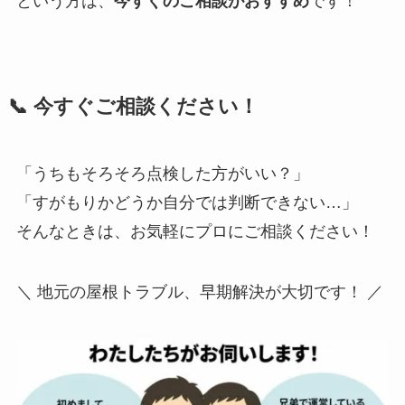
という方は、
今すぐのご相談がおすすめ
です！
📞 今すぐご相談ください！
「うちもそろそろ点検した方がいい？」
「すがもりかどうか自分では判断できない…」
そんなときは、お気軽にプロにご相談ください！
＼ 地元の屋根トラブル、早期解決が大切です！ ／