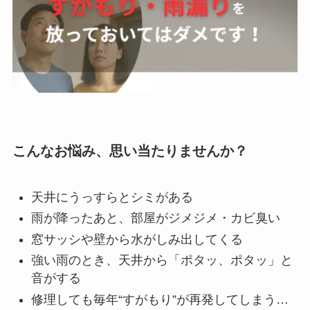
こんなお悩み、思い当たりませんか？
天井にうっすらとシミがある
雨が降ったあと、部屋がジメジメ・カビ臭い
窓サッシや壁から水がしみ出してくる
強い雨のとき、天井から「ポタッ、ポタッ」と
音がする
修理しても毎年“すがもり”が再発してしまう…