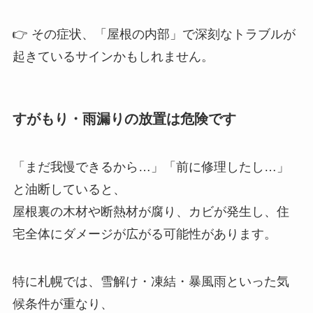
👉 その症状、「屋根の内部」で深刻なトラブルが
起きているサインかもしれません。
すがもり・雨漏りの放置は危険です
「まだ我慢できるから…」「前に修理したし…」
と油断していると、
屋根裏の木材や断熱材が腐り、カビが発生し、住
宅全体にダメージが広がる可能性があります。
特に札幌では、雪解け・凍結・暴風雨といった気
候条件が重なり、