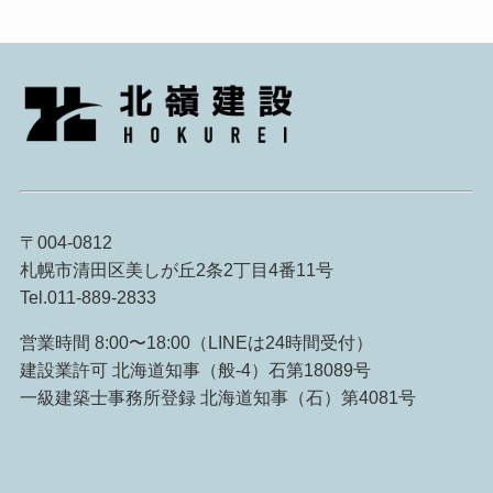
〒004-0812
札幌市清田区美しが丘2条2丁目4番11号
Tel.011-889-2833
営業時間 8:00〜18:00（LINEは24時間受付）
建設業許可 北海道知事（般-4）石第18089号
一級建築士事務所登録 北海道知事（石）第4081号