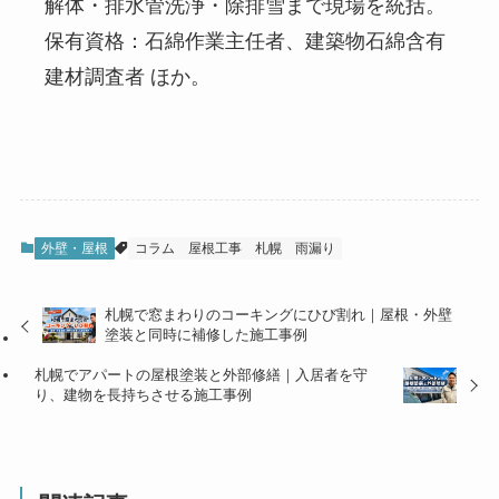
解体・排水管洗浄・除排雪まで現場を統括。
保有資格：石綿作業主任者、建築物石綿含有
建材調査者 ほか。
外壁・屋根
コラム
屋根工事
札幌
雨漏り
札幌で窓まわりのコーキングにひび割れ｜屋根・外壁
塗装と同時に補修した施工事例
札幌でアパートの屋根塗装と外部修繕｜入居者を守
り、建物を長持ちさせる施工事例