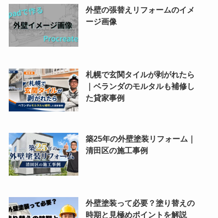
外壁の張替えリフォームのイメ
ージ画像
札幌で玄関タイルが剥がれたら
｜ベランダのモルタルも補修し
た貸家事例
築25年の外壁塗装リフォーム｜
清田区の施工事例
外壁塗装って必要？塗り替えの
時期と見極めポイントを解説