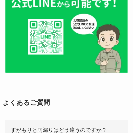
よくあるご質問
すがもりと雨漏りはどう違うのですか？