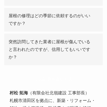
屋根の修理はどの季節に依頼するのがいい
ですか？
突然訪問してきた業者に屋根が傷んでいる
と言われたのですが、信用してもいいです
か？
この記事を書いた人
村松 拓海
（有限会社北嶺建設 工事部長）
札幌市清田区を拠点に、新築・リフォーム・