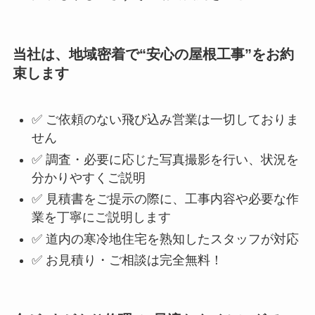
当社は、地域密着で“安心の屋根工事”をお約
束します
✅ ご依頼のない飛び込み営業は一切しておりま
せん
✅ 調査・必要に応じた写真撮影を行い、状況を
分かりやすくご説明
✅ 見積書をご提示の際に、工事内容や必要な作
業を丁寧にご説明します
✅ 道内の寒冷地住宅を熟知したスタッフが対応
✅ お見積り・ご相談は完全無料！