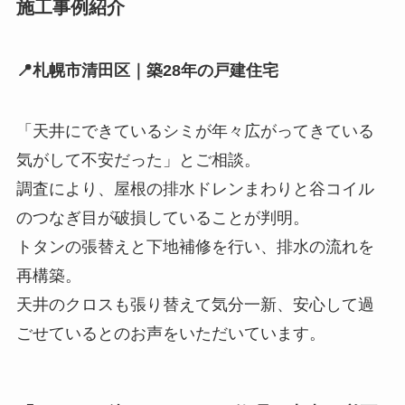
施工事例紹介
📍札幌市清田区｜築28年の戸建住宅
「天井にできているシミが年々広がってきている
気がして不安だった」とご相談。
調査により、屋根の排水ドレンまわりと谷コイル
のつなぎ目が破損していることが判明。
トタンの張替えと下地補修を行い、排水の流れを
再構築。
天井のクロスも張り替えて気分一新、安心して過
ごせているとのお声をいただいています。