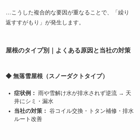
…こうした複合的な要因が重なることで、「繰り
返すすがもり」が発生します。
屋根のタイプ別｜よくある原因と当社の対策
◆ 無落雪屋根（スノーダクトタイプ）
症状例：
雨や雪解け水が排水されず逆流 → 天
井にシミ・漏水
当社の対策：
谷コイル交換・トタン補修・排水
ルート改善