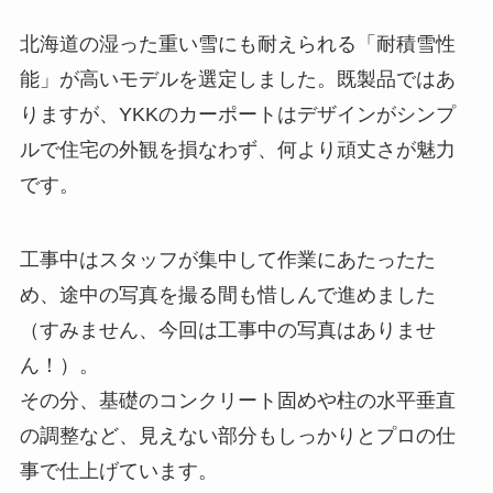
北海道の湿った重い雪にも耐えられる「耐積雪性
能」が高いモデルを選定しました。既製品ではあ
りますが、YKKのカーポートはデザインがシンプ
ルで住宅の外観を損なわず、何より頑丈さが魅力
です。
工事中はスタッフが集中して作業にあたったた
め、途中の写真を撮る間も惜しんで進めました
（すみません、今回は工事中の写真はありませ
ん！）。
その分、基礎のコンクリート固めや柱の水平垂直
の調整など、見えない部分もしっかりとプロの仕
事で仕上げています。