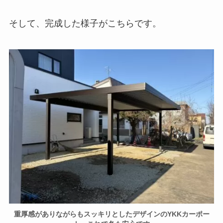
そして、完成した様子がこちらです。
重厚感がありながらもスッキリとしたデザインのYKKカーポー