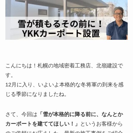
こんにちは！札幌の地域密着工務店、北嶺建設で
す。
12月に入り、いよいよ本格的な冬将軍の到来を感
じる季節になりましたね。
さて、今回は
「雪が本格的に降る前に、なんとか
カーポートを建ててほしい！」
というお客様から