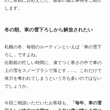
のご依頼にお応えした、最新の施工事例をご紹介
します。
冬の朝、車の雪下ろしから解放されたい
札幌の冬、毎朝のルーティンといえば「車の雪下
ろし」ですよね。
出勤前の忙しい時間に、凍てつく寒さの中で車の
上の雪をスノーブラシで落とす……。これだけで
体力を奪われてしまうという方も多いのではない
でしょうか。
今回ご相談いただいたお客様も、
「毎年、車の雪