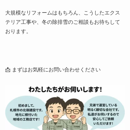
大規模なリフォームはもちろん、こうしたエクス
テリア工事や、冬の除排雪のご相談もお待ちして
おります。
📩 まずはお気軽にお問い合わせください