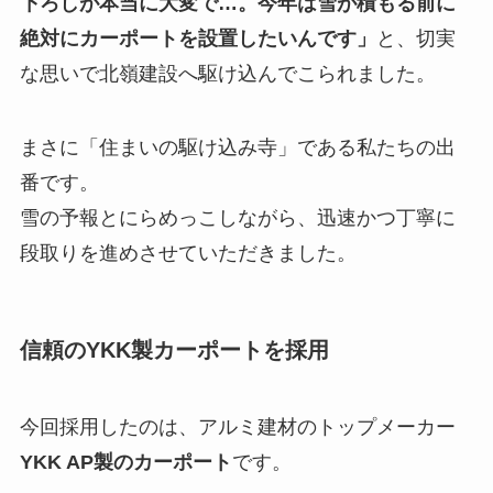
下ろしが本当に大変で…。今年は雪が積もる前に
絶対にカーポートを設置したいんです」
と、切実
な思いで北嶺建設へ駆け込んでこられました。
まさに「住まいの駆け込み寺」である私たちの出
番です。
雪の予報とにらめっこしながら、迅速かつ丁寧に
段取りを進めさせていただきました。
信頼のYKK製カーポートを採用
今回採用したのは、アルミ建材のトップメーカー
YKK AP製のカーポート
です。