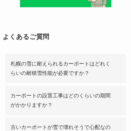
よくあるご質問
札幌の雪に耐えられるカーポートはどれく
らいの耐積雪性能が必要ですか？
カーポートの設置工事はどのくらいの期間
がかかりますか？
古いカーポートが雪で壊れそうで心配なの