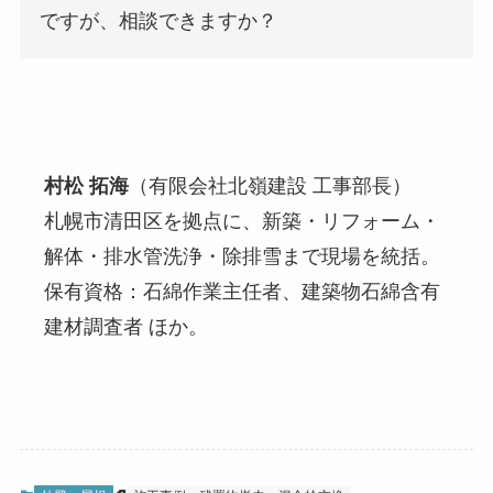
ですが、相談できますか？
この記事を書いた人
村松 拓海
（有限会社北嶺建設 工事部長）
札幌市清田区を拠点に、新築・リフォーム・
解体・排水管洗浄・除排雪まで現場を統括。
保有資格：石綿作業主任者、建築物石綿含有
建材調査者 ほか。