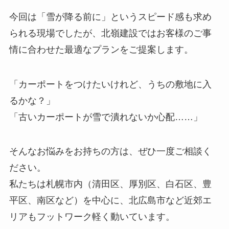
今回は「雪が降る前に」というスピード感も求め
られる現場でしたが、北嶺建設ではお客様のご事
情に合わせた最適なプランをご提案します。
「カーポートをつけたいけれど、うちの敷地に入
るかな？」
「古いカーポートが雪で潰れないか心配……」
そんなお悩みをお持ちの方は、ぜひ一度ご相談く
ださい。
私たちは札幌市内（清田区、厚別区、白石区、豊
平区、南区など）を中心に、北広島市など近郊エ
リアもフットワーク軽く動いています。