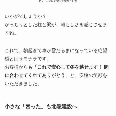
ト。これで冬も安心です
いかがでしょうか？
がっちりとした柱と梁が、頼もしさを感じさせま
すね。
これで、朝起きて車が雪だるまになっている絶望
感とはサヨナラです。
お客様からも
「これで安心して冬を越せます！ 間
に合わせてくれてありがとう」
と、安堵の笑顔を
いただきました。
小さな「困った」も北嶺建設へ