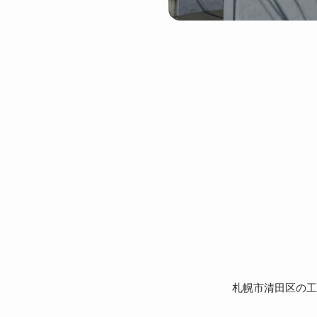
札幌市清田区の工