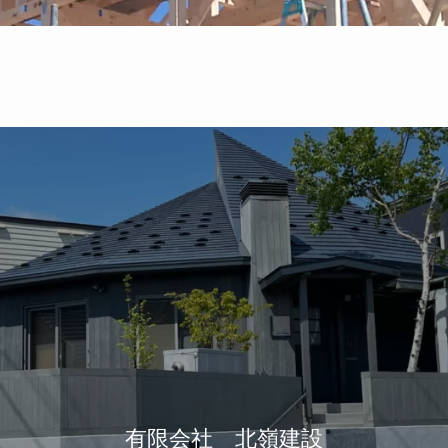
有限会社 北嶺建設