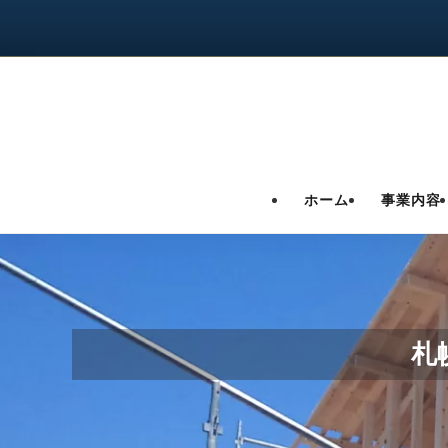
ホーム
事業内容
札