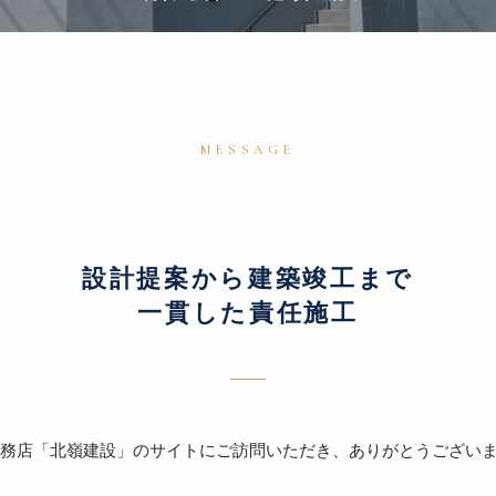
MESSAGE
設計提案から建築竣工まで
一貫した責任施工
務店「北嶺建設」のサイトにご訪問いただき、ありがとうござい