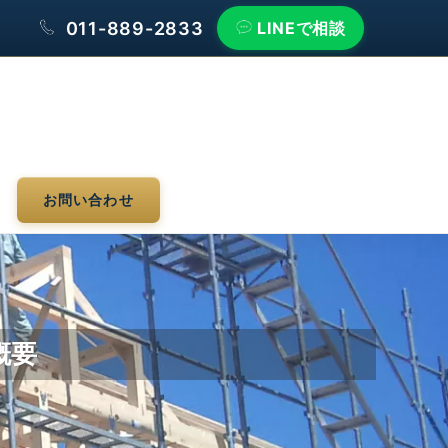
011-889-2833
LINEで相談
お問い合わせ
概要