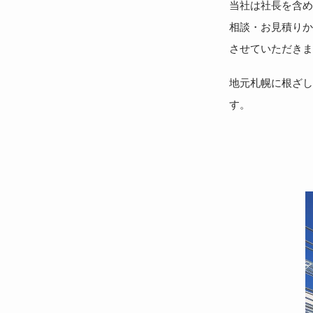
当社は社長を含め
相談・お見積りか
させていただきま
地元札幌に根ざし
す。