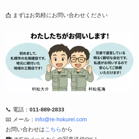
📩 まずはお気軽にお問い合わせください
📞 電話：
011-889-2833
📧 メール：
info@re-hokurei.com
お問い合わせは
こちら
から