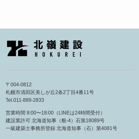
〒004-0812
札幌市清田区美しが丘2条2丁目4番11号
Tel.011-889-2833
営業時間 8:00〜18:00（LINEは24時間受付）
建設業許可 北海道知事（般-4）石第18089号
一級建築士事務所登録 北海道知事（石）第4081号