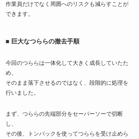
作業員だけでなく周囲へのリスクも減らすことが
できます。
■ 巨大なつららの撤去手順
今回のつららは一体化して大きく成長していたた
め、
そのまま落下させるのではなく、段階的に処理を
行いました。
まず、つららの先端部分をセーバーソーで切断
し、
その後、トンパックを使ってつららを受け止めら