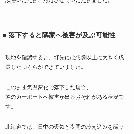
談をいただき、対応させていただきました。
■ 落下すると隣家へ被害が及ぶ可能性
現地を確認すると、軒先には想像以上に大きく成
長したつららができていました。
このまま気温変化で落下した場合、
隣のカーポートへ被害が出るおそれがある状況で
す。
北海道では、日中の暖気と夜間の冷え込みを繰り