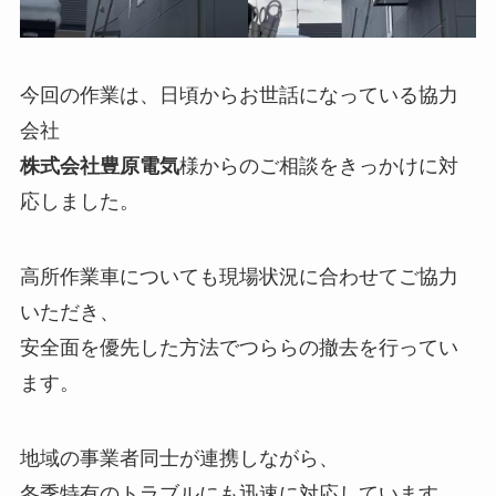
今回の作業は、日頃からお世話になっている協力
会社
株式会社豊原電気
様からのご相談をきっかけに対
応しました。
高所作業車についても現場状況に合わせてご協力
いただき、
安全面を優先した方法でつららの撤去を行ってい
ます。
地域の事業者同士が連携しながら、
冬季特有のトラブルにも迅速に対応しています。