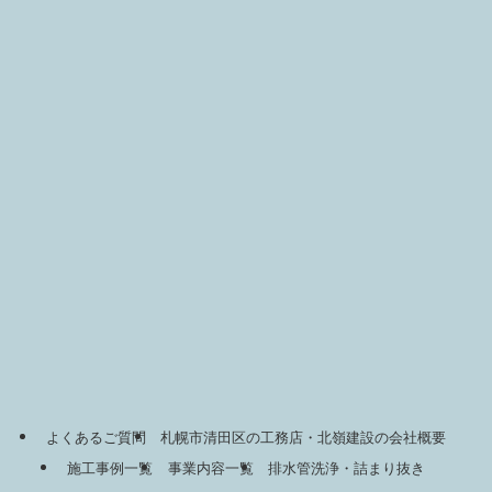
よくあるご質問
札幌市清田区の工務店・北嶺建設の会社概要
施工事例一覧
事業内容一覧
排水管洗浄・詰まり抜き