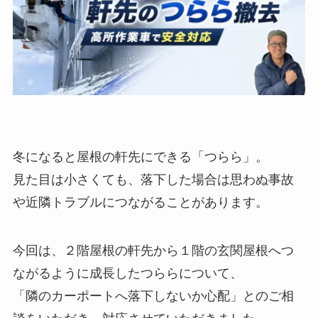
冬になると屋根の軒先にできる「つらら」。
見た目は小さくても、落下した場合は思わぬ事故
や近隣トラブルにつながることがあります。
今回は、２階屋根の軒先から１階の玄関屋根へつ
ながるように成長したつららについて、
「隣のカーポートへ落下しないか心配」とのご相