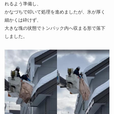
れるよう準備し、
かなづちで叩いて処理を進めましたが、氷が厚く
細かくは砕けず、
大きな塊の状態でトンパック内へ収まる形で落下
しました。