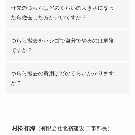
軒先のつららはどのくらいの大きさになっ
たら撤去した方がいいですか？
つらら撤去をハシゴで自分でやるのは危険
ですか？
つらら撤去の費用はどのくらいかかります
か？
この記事を書いた人
村松 拓海
（有限会社北嶺建設 工事部長）