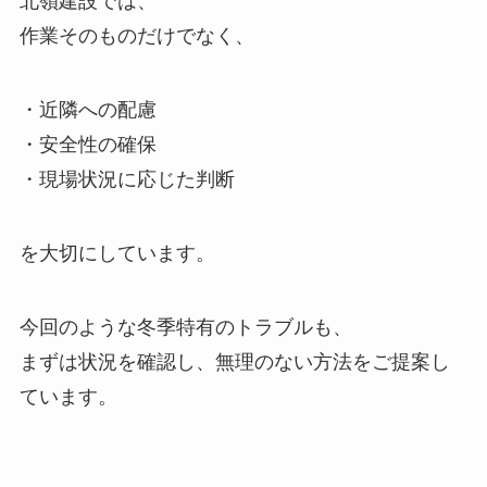
北嶺建設では、
作業そのものだけでなく、
・近隣への配慮
・安全性の確保
・現場状況に応じた判断
を大切にしています。
今回のような冬季特有のトラブルも、
まずは状況を確認し、無理のない方法をご提案し
ています。