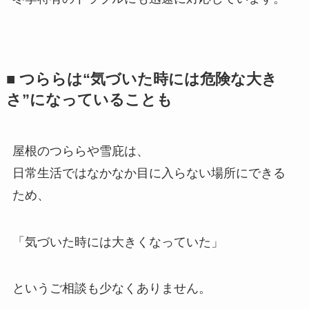
■ つららは“気づいた時には危険な大き
さ”になっていることも
屋根のつららや雪庇は、
日常生活ではなかなか目に入らない場所にできる
ため、
「気づいた時には大きくなっていた」
というご相談も少なくありません。