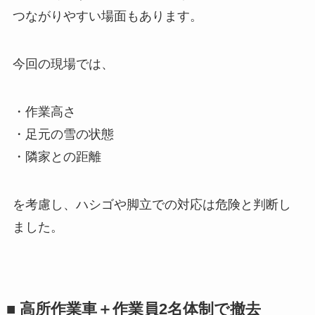
つながりやすい場面もあります。
今回の現場では、
・作業高さ
・足元の雪の状態
・隣家との距離
を考慮し、ハシゴや脚立での対応は危険と判断し
ました。
■ 高所作業車＋作業員2名体制で撤去