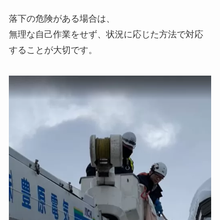
落下の危険がある場合は、
無理な自己作業をせず、状況に応じた方法で対応
することが大切です。