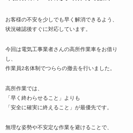
お客様の不安を少しでも早く解消できるよう、
状況確認後すぐに対応しています。
今回は電気工事業者さんの高所作業車をお借り
し、
作業員2名体制でつららの撤去を行いました。
高所作業では、
「早く終わらせること」よりも
「安全に確実に終えること」が最優先です。
無理な姿勢や不安定な作業を避けることで、