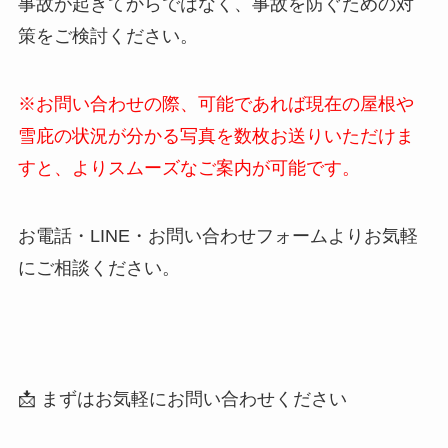
事故が起きてからではなく、事故を防ぐための対
策をご検討ください。
※お問い合わせの際、可能であれば現在の屋根や
雪庇の状況が分かる写真を数枚お送りいただけま
すと、よりスムーズなご案内が可能です。
お電話・LINE・お問い合わせフォームよりお気軽
にご相談ください。
📩 まずはお気軽にお問い合わせください