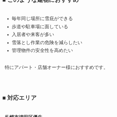
■ このような建物におすすめ
毎年同じ場所に雪庇ができる
歩道や駐車場に面している
入居者や来客が多い
雪落とし作業の危険を減らしたい
管理物件の安全性を高めたい
特にアパート・店舗オーナー様におすすめです。
■ 対応エリア