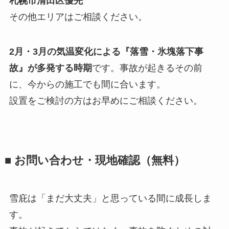
札幌市清田区優先
その他エリアはご相談ください。
2月・3月の気温変化による『落雪・氷塊落下事
故』が多発する時期
です。事故が起きるその前
に、今からの施工でも間に合います。
設置をご検討の方はお早めにご相談ください。
■ お問い合わせ・現地確認（無料）
雪庇は「まだ大丈夫」と思っている間に成長しま
す。