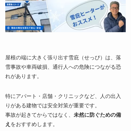
屋根の端に大きく張り出す雪庇（せっぴ）は、落
雪事故や車両破損、通行人への危険につながる恐
れがあります。
特にアパート・店舗・クリニックなど、人の出入
りがある建物では安全対策が重要です。
事故が起きてからではなく、
未然に防ぐための備
え
をおすすめします。