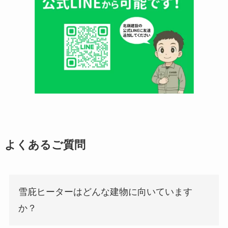
よくあるご質問
雪庇ヒーターはどんな建物に向いています
か？