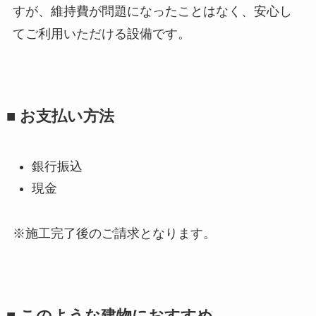
すが、維持費が問題になったことはなく、安心し
てご利用いただける設備です。
■ お支払い方法
銀行振込
現金
※施工完了後のご請求となります。