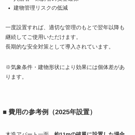
建物管理リスクの低減
一度設置すれば、適切な管理のもとで翌年以降も
継続してご使用いただけます。
長期的な安全対策として導入されています。
※気象条件・建物形状により効果には個体差があ
ります。
■ 費用の参考例（2025年設置）
木造アパート一面、
約11mの破風に設置した場合