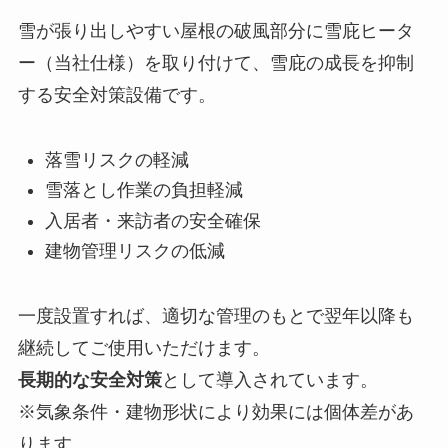
雪が張り出しやすい屋根の破風部分に雪庇ヒータ
ー（当社仕様）を取り付けて、雪庇の成長を抑制
する安全対策設備です。
落雪リスクの軽減
雪落とし作業の負担軽減
入居者・来訪者の安全確保
建物管理リスクの低減
一度設置すれば、適切な管理のもとで翌年以降も
継続してご使用いただけます。
長期的な安全対策
として導入されています。
※気象条件・建物形状により効果には個体差があ
ります。