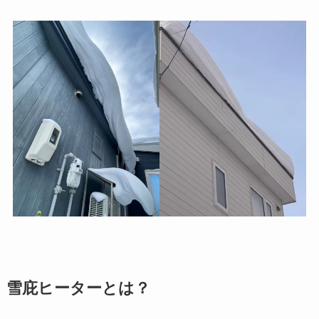
雪庇ヒーターとは？