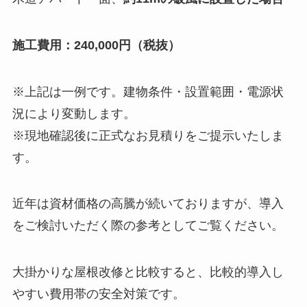
施工費用：240,000円（税抜）
※上記は一例です。建物条件・設置範囲・電源状
況により変動します。
※現地確認後に正式なお見積りをご提示いたしま
す。
近年は資材価格の高騰が続いておりますが、導入
をご検討いただく際の参考としてご覧ください。
大掛かりな屋根改修と比較すると、比較的導入し
やすい費用帯の安全対策です。