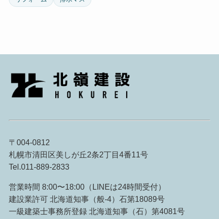
〒004-0812
札幌市清田区美しが丘2条2丁目4番11号
Tel.011-889-2833
営業時間 8:00〜18:00（LINEは24時間受付）
建設業許可 北海道知事（般-4）石第18089号
一級建築士事務所登録 北海道知事（石）第4081号