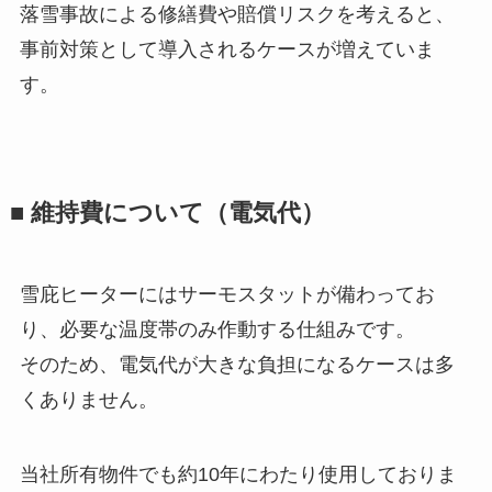
落雪事故による修繕費や賠償リスクを考えると、
事前対策として導入されるケースが増えていま
す。
■ 維持費について（電気代）
雪庇ヒーターにはサーモスタットが備わってお
り、必要な温度帯のみ作動する仕組みです。
そのため、電気代が大きな負担になるケースは多
くありません。
当社所有物件でも約10年にわたり使用しておりま