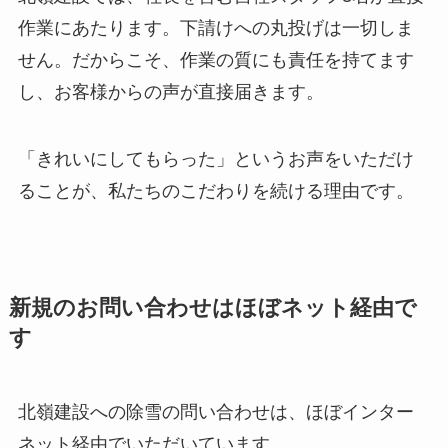
作業にあたります。下請けへの丸投げは一切しま
せん。だからこそ、作業の質にも責任を持てます
し、お客様からの声が直接届きます。
「きれいにしてもらった」というお声をいただけ
ることが、私たちのこだわりを続ける理由です。
新規のお問い合わせはほぼネット経由で
す
北嶺建設への除雪の問い合わせは、ほぼインター
ネット経由でいただいています。