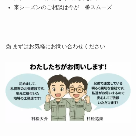
来シーズンのご相談は今が一番スムーズ
📩 まずはお気軽にお問い合わせください