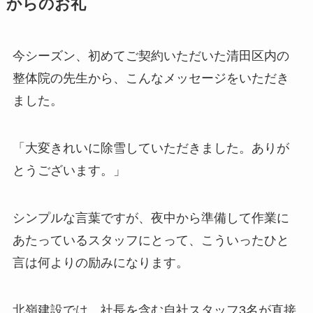
からのお礼
今シーズン、初めてご契約いただいた清田区内の
整体院の先生から、こんなメッセージをいただき
ました。
「大変きれいに除雪していただきました。ありが
とうございます。」
シンプルな言葉ですが、夜中から準備して作業に
あたっているスタッフにとって、こういったひと
言は何よりの励みになります。
北嶺建設では、社長を含む自社スタッフ3名が直接