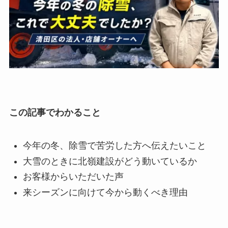
この記事でわかること
今年の冬、除雪で苦労した方へ伝えたいこと
大雪のときに北嶺建設がどう動いているか
お客様からいただいた声
来シーズンに向けて今から動くべき理由