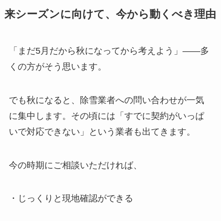
来シーズンに向けて、今から動くべき理由
「まだ5月だから秋になってから考えよう」——多
くの方がそう思います。
でも秋になると、除雪業者への問い合わせが一気
に集中します。その頃には「すでに契約がいっぱ
いで対応できない」という業者も出てきます。
今の時期にご相談いただければ、
・じっくりと現地確認ができる