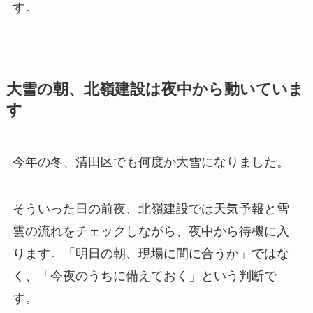
す。
大雪の朝、北嶺建設は夜中から動いていま
す
今年の冬、清田区でも何度か大雪になりました。
そういった日の前夜、北嶺建設では天気予報と雪
雲の流れをチェックしながら、夜中から待機に入
ります。「明日の朝、現場に間に合うか」ではな
く、「今夜のうちに備えておく」という判断で
す。