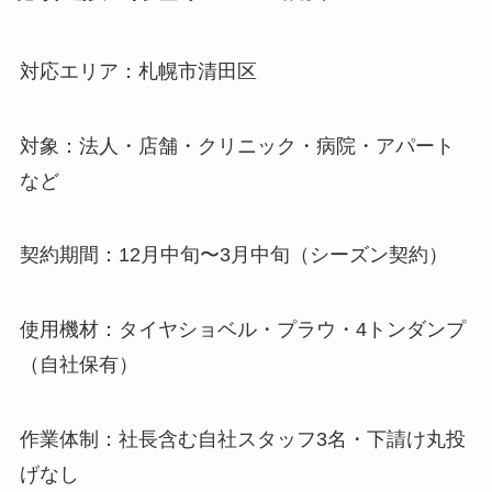
対応エリア：札幌市清田区
対象：法人・店舗・クリニック・病院・アパート
など
契約期間：12月中旬〜3月中旬（シーズン契約）
使用機材：タイヤショベル・プラウ・4トンダンプ
（自社保有）
作業体制：社長含む自社スタッフ3名・下請け丸投
げなし