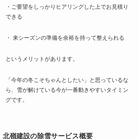
・ご要望をしっかりヒアリングした上でお見積り
できる
・ 来シーズンの準備を余裕を持って整えられる
というメリットがあります。
「今年の冬こそちゃんとしたい」と思っているな
ら、雪が解けている今が一番動きやすいタイミン
グです。
北嶺建設の除雪サービス概要