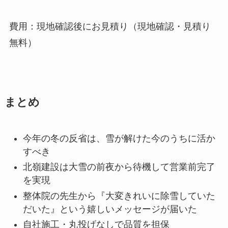
費用：現地確認後にお見積り（現地確認・見積り
無料）
まとめ
今年の冬の反省は、雪が解けた今のうちに活か
すべき
北嶺建設は大雪の前夜から待機して営業前完了
を実現
整体院の先生から『大変きれいに除雪していた
だいた』という嬉しいメッセージが届いた
自社施工・丸投げなしで品質を担保