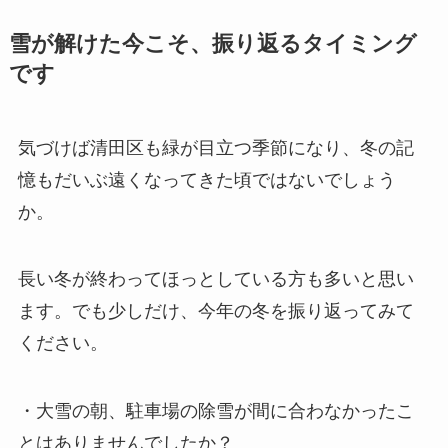
雪が解けた今こそ、振り返るタイミング
です
気づけば清田区も緑が目立つ季節になり、冬の記
憶もだいぶ遠くなってきた頃ではないでしょう
か。
長い冬が終わってほっとしている方も多いと思い
ます。でも少しだけ、今年の冬を振り返ってみて
ください。
・大雪の朝、駐車場の除雪が間に合わなかったこ
とはありませんでしたか？