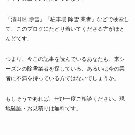
「清田区 除雪」「駐車場 除雪 業者」などで検索し
て、このブログにたどり着いてくださる方がほと
んどです。
つまり、今この記事を読んでいるあなたも、来シ
ーズンの除雪業者を探している、あるいは今の業
者に不満を持っている方ではないでしょうか。
もしそうであれば、ぜひ一度ご相談ください。現
地確認・お見積りは無料です。