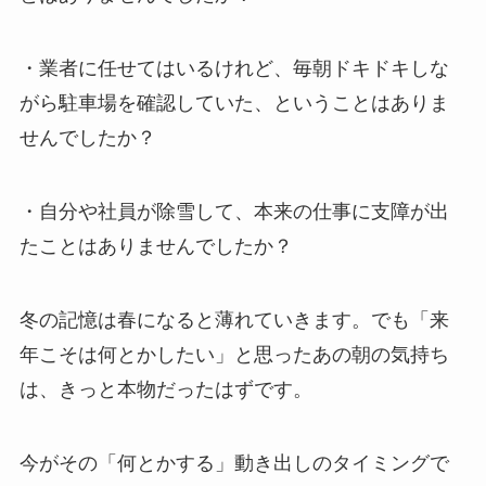
・業者に任せてはいるけれど、毎朝ドキドキしな
がら駐車場を確認していた、ということはありま
せんでしたか？
・自分や社員が除雪して、本来の仕事に支障が出
たことはありませんでしたか？
冬の記憶は春になると薄れていきます。でも「来
年こそは何とかしたい」と思ったあの朝の気持ち
は、きっと本物だったはずです。
今がその「何とかする」動き出しのタイミングで