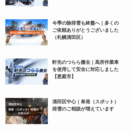
今季の除排雪も終盤へ｜多くの
ご依頼ありがとうございました
（札幌清田区）
軒先のつらら撤去｜高所作業車
を使用して安全に対応しました
【恵庭市】
清田区中心｜単発（スポット）
排雪のご相談が増えています