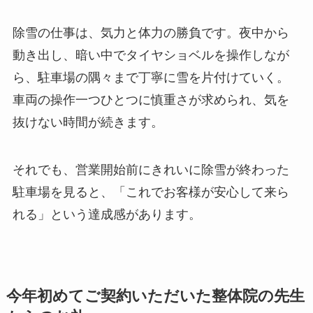
除雪の仕事は、気力と体力の勝負です。夜中から
動き出し、暗い中でタイヤショベルを操作しなが
ら、駐車場の隅々まで丁寧に雪を片付けていく。
車両の操作一つひとつに慎重さが求められ、気を
抜けない時間が続きます。
それでも、営業開始前にきれいに除雪が終わった
駐車場を見ると、「これでお客様が安心して来ら
れる」という達成感があります。
今年初めてご契約いただいた整体院の先生