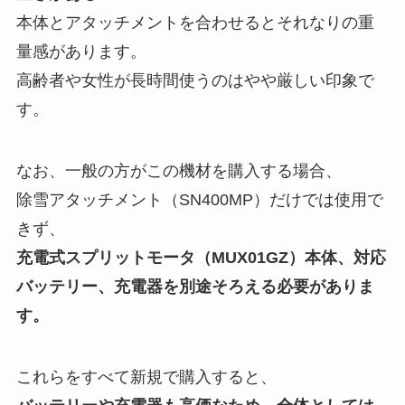
本体とアタッチメントを合わせるとそれなりの重
量感があります。
高齢者や女性が長時間使うのはやや厳しい印象で
す。
なお、一般の方がこの機材を購入する場合、
除雪アタッチメント（SN400MP）だけでは使用で
きず、
充電式スプリットモータ（MUX01GZ）本体、対応
バッテリー、充電器を別途そろえる必要がありま
す。
これらをすべて新規で購入すると、