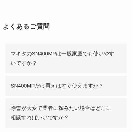
よくあるご質問
マキタのSN400MPは一般家庭でも使いやす
いですか？
SN400MPだけ買えばすぐ使えますか？
除雪が大変で業者に頼みたい場合はどこに
相談すればいいですか？