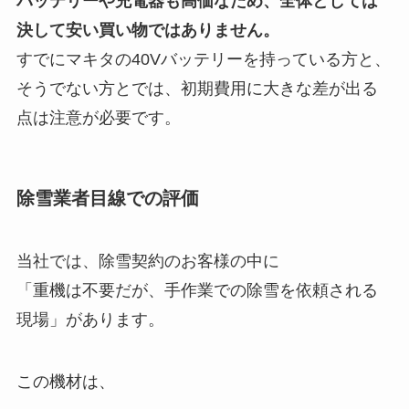
バッテリーや充電器も高価なため、全体としては
決して安い買い物ではありません。
すでにマキタの40Vバッテリーを持っている方と、
そうでない方とでは、初期費用に大きな差が出る
点は注意が必要です。
除雪業者目線での評価
当社では、除雪契約のお客様の中に
「重機は不要だが、手作業での除雪を依頼される
現場」があります。
この機材は、