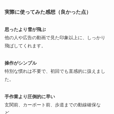
実際に使ってみた感想（良かった点）
思ったより雪が飛ぶ
他の人や広告の動画で見た印象以上に、しっかり
飛ばしてくれます。
操作がシンプル
特別な慣れは不要で、初回でも直感的に扱えまし
た。
手作業より圧倒的に早い
玄関前、カーポート前、歩道までの動線確保な
ど、