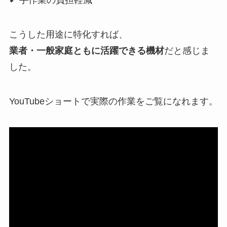
こうした用途に特化すれば、
業者・一般家庭ともに活躍できる機材
だと感じま
した。
YouTubeショートで実際の作業をご覧になれます。