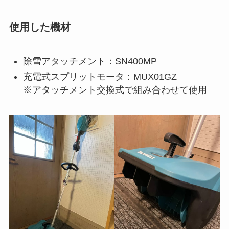
使用した機材
除雪アタッチメント：SN400MP
充電式スプリットモータ：MUX01GZ
※アタッチメント交換式で組み合わせて使用