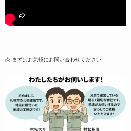
📩 まずはお気軽にお問い合わせください