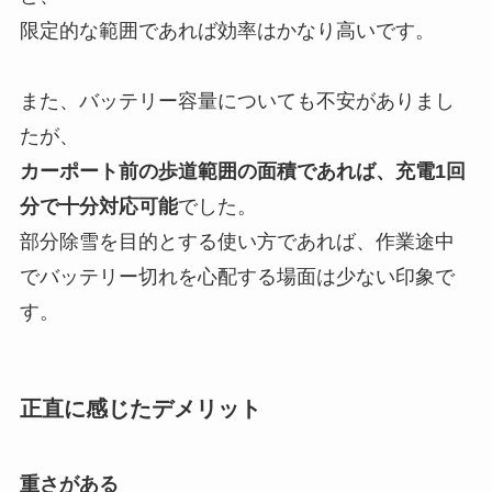
限定的な範囲であれば効率はかなり高いです。
また、バッテリー容量についても不安がありまし
たが、
カーポート前の歩道範囲の面積であれば、充電1回
分で十分対応可能
でした。
部分除雪を目的とする使い方であれば、作業途中
でバッテリー切れを心配する場面は少ない印象で
す。
正直に感じたデメリット
重さがある