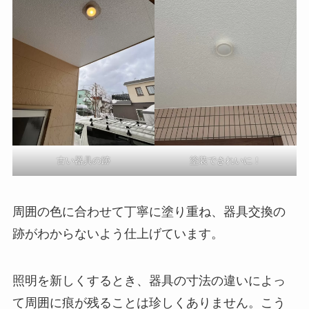
古い器具の跡
塗装できれいに！
周囲の色に合わせて丁寧に塗り重ね、器具交換の
跡がわからないよう仕上げています。
照明を新しくするとき、器具の寸法の違いによっ
て周囲に痕が残ることは珍しくありません。こう