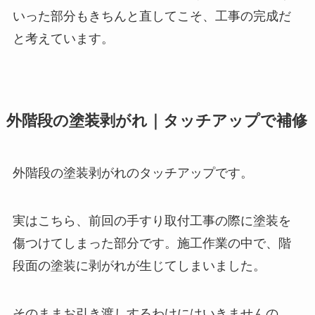
いった部分もきちんと直してこそ、工事の完成だ
と考えています。
外階段の塗装剥がれ｜タッチアップで補修
外階段の塗装剥がれのタッチアップです。
実はこちら、前回の手すり取付工事の際に塗装を
傷つけてしまった部分です。施工作業の中で、階
段面の塗装に剥がれが生じてしまいました。
そのままお引き渡しするわけにはいきませんの