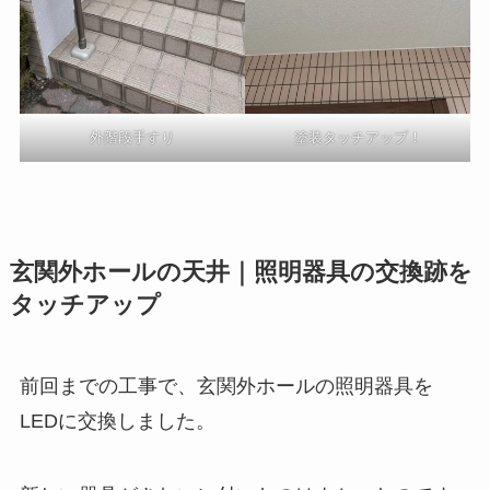
外階段手すり
塗装タッチアップ！
玄関外ホールの天井｜照明器具の交換跡を
タッチアップ
前回までの工事で、玄関外ホールの照明器具を
LEDに交換しました。