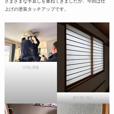
さまざまな手直しを重ねてきましたが、今回は仕
上げの塗装タッチアップです。
LEDに交換
障子張り替え