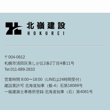
〒004-0812
札幌市清田区美しが丘2条2丁目4番11号
Tel.011-889-2833
営業時間 8:00〜18:00（LINEは24時間受付）
建設業許可 北海道知事（般-4）石第18089号
一級建築士事務所登録 北海道知事（石）第4081号