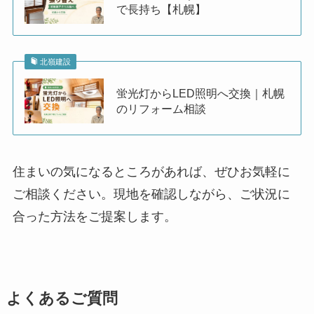
で長持ち【札幌】
北嶺建設
蛍光灯からLED照明へ交換｜札幌
のリフォーム相談
住まいの気になるところがあれば、ぜひお気軽に
ご相談ください。現地を確認しながら、ご状況に
合った方法をご提案します。
よくあるご質問