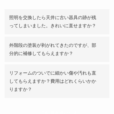
照明を交換したら天井に古い器具の跡が残
ってしまいました。きれいに直せますか？
外階段の塗装が剥がれてきたのですが、部
分的に補修してもらえますか？
リフォームのついでに細かい傷や汚れも直
してもらえますか？費用はどれくらいかか
りますか？
この記事を書いた人