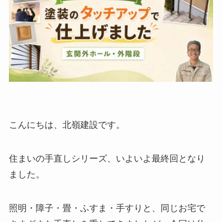
こんにちは、北嶺建設です。
住まいの手直しシリーズ、いよいよ最終回となり
ました。
照明・障子・畳・ふすま・手すりと、同じお宅で