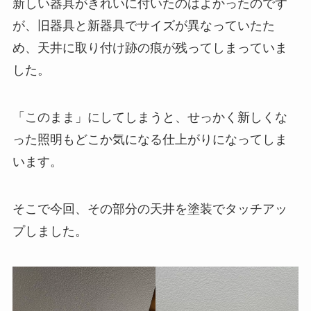
新しい器具がきれいに付いたのはよかったのです
が、旧器具と新器具でサイズが異なっていたた
め、天井に取り付け跡の痕が残ってしまっていま
した。
「このまま」にしてしまうと、せっかく新しくな
った照明もどこか気になる仕上がりになってしま
います。
そこで今回、その部分の天井を塗装でタッチアッ
プしました。