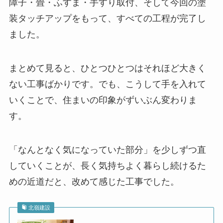
障子・畳・ふすま・手すり取付、そして今回の塗
装タッチアップをもって、すべての工程が完了し
ました。
まとめて見ると、ひとつひとつはそれほど大きく
ない工事ばかりです。でも、こうして手を入れて
いくことで、住まいの印象がずいぶん変わりま
す。
「なんとなく気になっていた部分」を少しずつ直
していくことが、長く気持ちよく暮らし続けるた
めの近道だと、改めて感じた工事でした。
北嶺建設