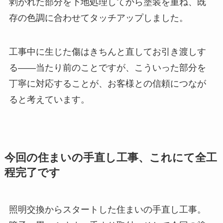
剥がれた部分を下地処理してから塗装を重ね、既
存の色調に合わせてタッチアップしました。
工事中に生じた傷はきちんと直してお引き渡しす
る——当たり前のことですが、こういった部分を
丁寧に対応することが、お客様との信頼につなが
ると考えています。
今回の住まいの手直し工事、これにて全工
程完了です
照明交換からスタートした住まいの手直し工事。