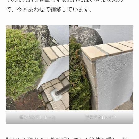
で、今回あわせて補修しています。
傷をつけてしまった
塗装できれいに！