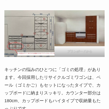
プランボードから
キッチンの悩みのひとつに「ゴミの処理」があり
ます。今回採用したリサイクルゴミワゴンは、ペ
ール（ゴミかご）もセットになったタイプで、カ
ップボードに納まりスッキリ。カウンター部分は
180cm、カップボードもハイタイプで収納量もた
っぷりです。