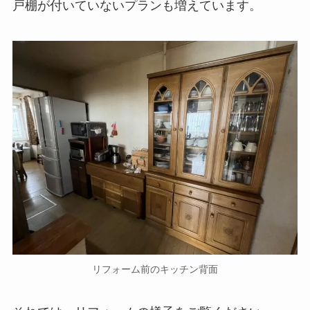
戸棚が付いていないプランも増えています。
リフォーム前のキッチン背面