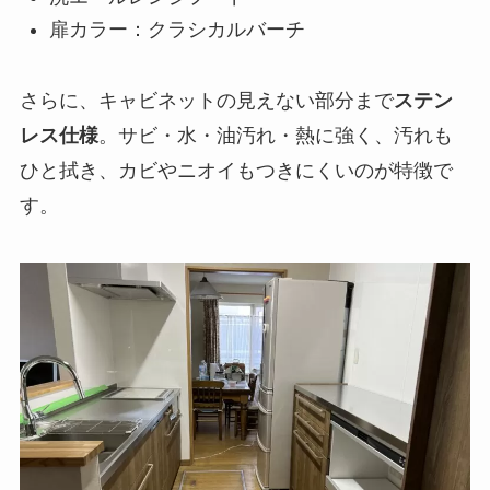
扉カラー：クラシカルバーチ
さらに、キャビネットの見えない部分まで
ステン
レス仕様
。サビ・水・油汚れ・熱に強く、汚れも
ひと拭き、カビやニオイもつきにくいのが特徴で
す。