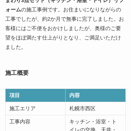
まわり3点セット（キッチン・浴室・トイレ）リフ
ォーム
の施工事例です。お住まいになりながらの
工事でしたが、約2か月で無事に完了しました。お
客様にはご不便をおかけしましたが、奥様のご要
望をほぼ満たす仕上がりとなり、ご満足いただけ
ました。
施工概要
項目
内容
施工エリア
札幌市西区
工事内容
キッチン・浴室・ト
イレの交換、天井・