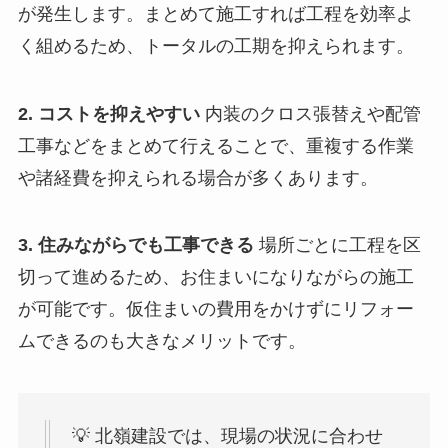
が発生します。まとめて施工すれば工程を効率よ
く組めるため、トータルの工期を抑えられます。
2. コストを抑えやすい
内装のクロス張替えや配管
工事などをまとめて行えることで、重複する作業
や諸経費を抑えられる場合が多くあります。
3. 住みながらでも工事できる
場所ごとに工程を区
切って進めるため、お住まいになりながらの施工
が可能です。仮住まいの費用をかけずにリフォー
ムできるのも大きなメリットです。
💡 北嶺建設では、現場の状況に合わせ