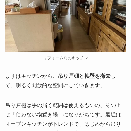
リフォーム前のキッチン
まずはキッチンから。
吊り戸棚と袖壁を撤去
し
て、明るく開放的な空間にしていきます。
吊り戸棚は手の届く範囲は使えるものの、その上
は「使わない物置き場」になりがちです。最近は
オープンキッチンがトレンドで、はじめから吊り