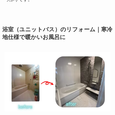
浴室（ユニットバス）のリフォーム｜寒冷
地仕様で暖かいお風呂に