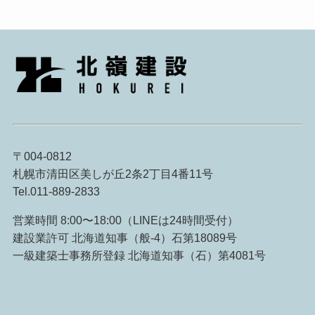
〒004-0812
札幌市清田区美しが丘2条2丁目4番11号
Tel.011-889-2833
営業時間 8:00〜18:00（LINEは24時間受付）
建設業許可 北海道知事（般-4）石第18089号
一級建築士事務所登録 北海道知事（石）第4081号