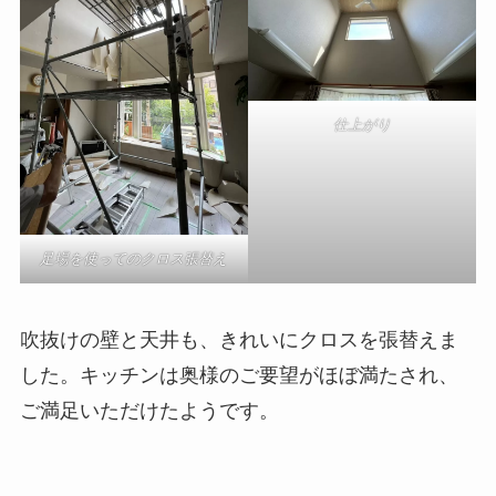
仕上がり
足場を使ってのクロス張替え
吹抜けの壁と天井も、きれいにクロスを張替えま
した。キッチンは奥様のご要望がほぼ満たされ、
ご満足いただけたようです。