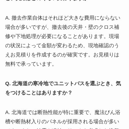
A. 撤去作業自体はそれほど大きな費用にならない
場合が多いですが、撤去後の天井・壁のクロス補
修や下地処理が必要になることがあります。現場
の状況によって金額が変わるため、現地確認のう
えお見積りを作成するのが確実です。お見積りは
無料で承っています。
Q. 北海道の寒冷地でユニットバスを選ぶとき、気
をつけることはありますか？
A. 北海道では断熱性能が特に重要で、魔法びん浴
槽や断熱材入りのパネルが採用される場合が多い