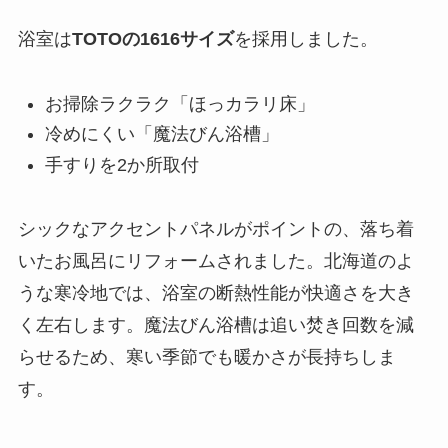
浴室は
TOTOの1616サイズ
を採用しました。
お掃除ラクラク「ほっカラリ床」
冷めにくい「魔法びん浴槽」
手すりを2か所取付
シックなアクセントパネルがポイントの、落ち着
いたお風呂にリフォームされました。北海道のよ
うな寒冷地では、浴室の断熱性能が快適さを大き
く左右します。魔法びん浴槽は追い焚き回数を減
らせるため、寒い季節でも暖かさが長持ちしま
す。