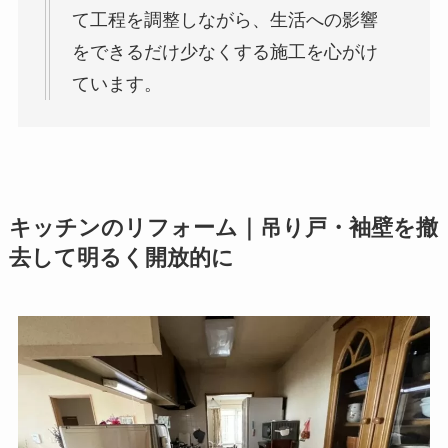
て工程を調整しながら、生活への影響
をできるだけ少なくする施工を心がけ
ています。
キッチンのリフォーム｜吊り戸・袖壁を撤
去して明るく開放的に