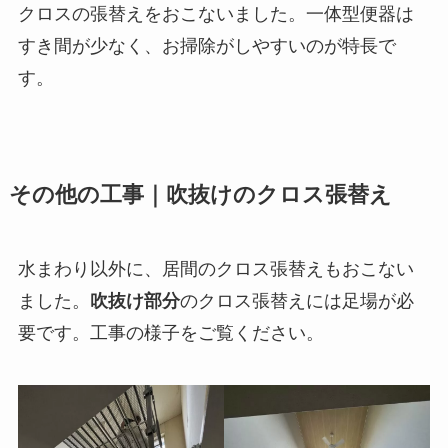
クロスの張替えをおこないました。一体型便器は
すき間が少なく、お掃除がしやすいのが特長で
す。
その他の工事｜吹抜けのクロス張替え
水まわり以外に、居間のクロス張替えもおこない
ました。
吹抜け部分
のクロス張替えには足場が必
要です。工事の様子をご覧ください。