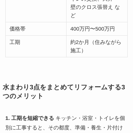
壁のクロス張替え な
ど
価格帯
400万円〜500万円
工期
約2か月（住みながら
施工）
水まわり3点をまとめてリフォームする3
つのメリット
1. 工期を短縮できる
キッチン・浴室・トイレを個
別に工事すると、その都度、準備・養生・片付け