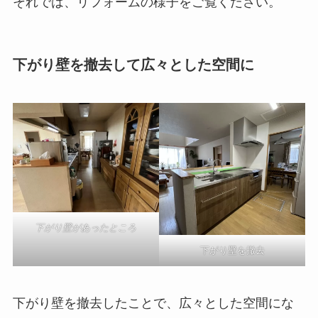
それでは、リフォームの様子をご覧ください。
下がり壁を撤去して広々とした空間に
下がり壁があったところ
下がり壁を撤去
下がり壁を撤去したことで、広々とした空間にな