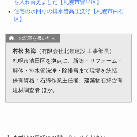
を入れ替えました【札幌市豊平区】
住宅の水回りの排水管高圧洗浄【札幌市白石
区】
この記事を書いた人
村松 拓海
（有限会社北嶺建設 工事部長）
札幌市清田区を拠点に、新築・リフォーム・
解体・排水管洗浄・除排雪まで現場を統括。
保有資格：石綿作業主任者、建築物石綿含有
建材調査者 ほか。