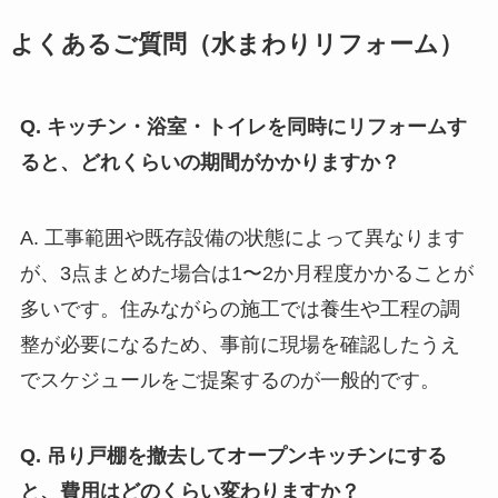
よくあるご質問（水まわりリフォーム）
Q. キッチン・浴室・トイレを同時にリフォームす
ると、どれくらいの期間がかかりますか？
A. 工事範囲や既存設備の状態によって異なります
が、3点まとめた場合は1〜2か月程度かかることが
多いです。住みながらの施工では養生や工程の調
整が必要になるため、事前に現場を確認したうえ
でスケジュールをご提案するのが一般的です。
Q. 吊り戸棚を撤去してオープンキッチンにする
と、費用はどのくらい変わりますか？