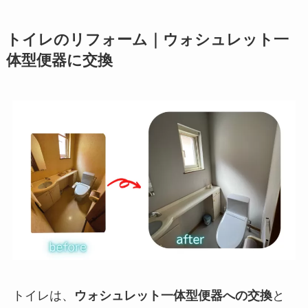
トイレのリフォーム｜ウォシュレット一
体型便器に交換
トイレは、
ウォシュレット一体型便器への交換
と