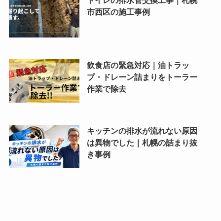
市西区の施工事例
飲食店の緊急対応｜油トラッ
プ・ドレーン詰まりをトーラー
作業で除去
キッチンの排水が流れない原因
は異物でした｜札幌の詰まり抜
き事例