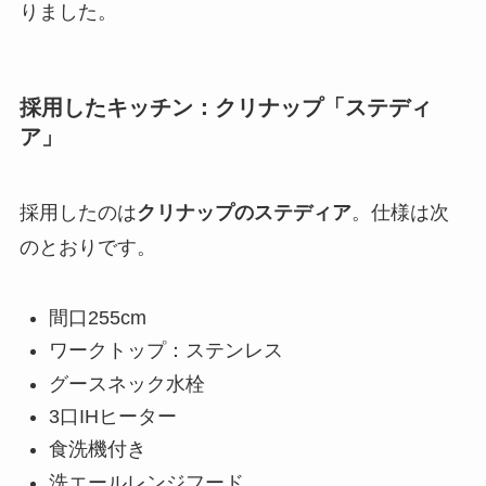
りました。
採用したキッチン：クリナップ「ステディ
ア」
採用したのは
クリナップのステディア
。仕様は次
のとおりです。
間口255cm
ワークトップ：ステンレス
グースネック水栓
3口IHヒーター
食洗機付き
洗エールレンジフード