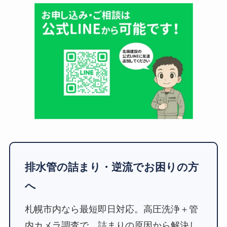
排水管の詰まり・逆流でお困りの方
へ
札幌市内なら最短即日対応。高圧洗浄＋管
内カメラ調査で、詰まりの原因から解決し