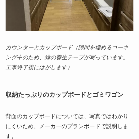
カウンターとカップボード（隙間を埋めるコーキ
ング中のため、緑の養生テープが写っています。
工事終了後にはがします）
収納たっぷりのカップボードとゴミワゴン
背面のカップボードについては、写真ではわかり
にくいため、メーカーのプランボードで説明しま
す。