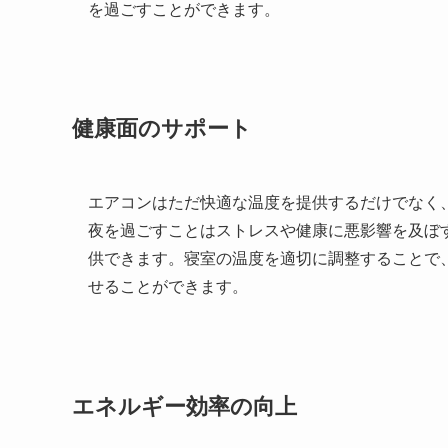
を過ごすことができます。
健康面のサポート
エアコンはただ快適な温度を提供するだけでなく
夜を過ごすことはストレスや健康に悪影響を及ぼ
供できます。寝室の温度を適切に調整することで
せることができます。
エネルギー効率の向上