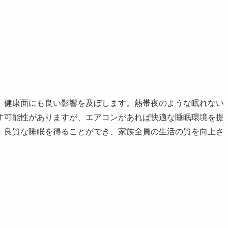
、健康面にも良い影響を及ぼします。熱帯夜のような眠れない
す可能性がありますが、エアコンがあれば快適な睡眠環境を提
、良質な睡眠を得ることができ、家族全員の生活の質を向上さ