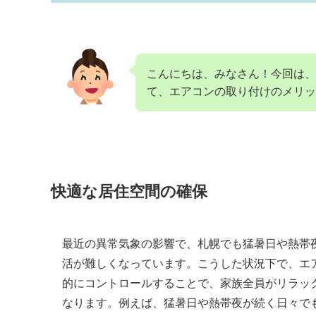
こんにちは、みなさん！今回は、
て、エアコンの取り付けのメリッ
快適な居住空間の確保
最近の異常気象の影響で、札幌でも猛暑日や熱帯
活が難しくなっています。こうした状況下で、エ
的にコントロールすることで、家族全員がリラッ
なります。例えば、猛暑日や熱帯夜が続く日々で