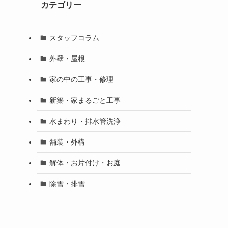
カテゴリー
スタッフコラム
外壁・屋根
家の中の工事・修理
新築・家まるごと工事
水まわり・排水管洗浄
舗装・外構
解体・お片付け・お庭
除雪・排雪