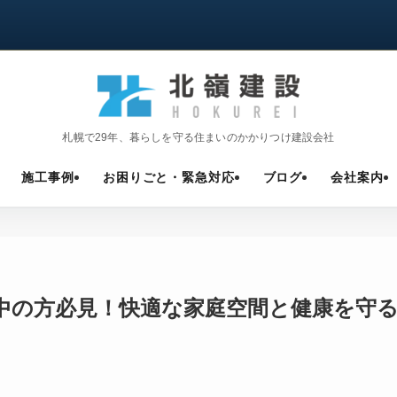
札幌で29年、暮らしを守る住まいのかかりつけ建設会社
施工事例
お困りごと・緊急対応
ブログ
会社案内
中の方必見！快適な家庭空間と健康を守