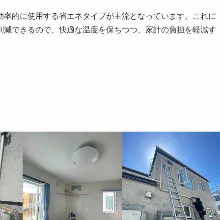
効率的に使用する省エネタイプが主流となっています。これに
削減できるので、快適な温度を保ちつつ、家計の負担を軽減す