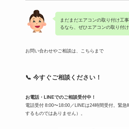
まだまだエアコンの取り付け工事
るなら、ぜひエアコンの取り付け
お問い合わせやご相談は、こちらまで
📞 今すぐご相談ください！
お電話・LINEでのご相談受付中！
電話受付 8:00〜18:00／LINEは24時間受
するものではありません）。