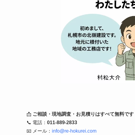
📩
ご相談・現地調査・お見積りはすべて無料です
📞 電話：
011-889-2833
📧 メール：
info@re-hokurei.com