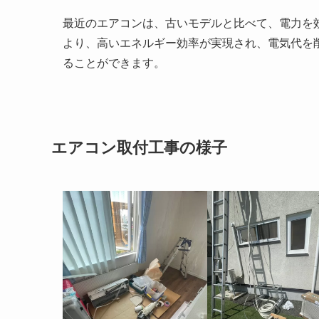
最近のエアコンは、古いモデルと比べて、電力を
より、高いエネルギー効率が実現され、電気代を
ることができます。
エアコン取付工事の様子