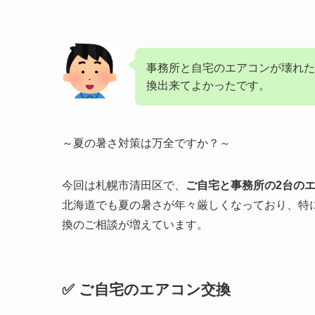
事務所と自宅のエアコンが壊れた
換出来てよかったです。
～夏の暑さ対策は万全ですか？～
今回は札幌市清田区で、
ご自宅と事務所の2台の
北海道でも夏の暑さが年々厳しくなっており、特
換のご相談が増えています。
✅ ご自宅のエアコン交換