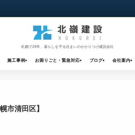
札幌で29年、暮らしを守る住まいのかかりつけ建設会社
施工事例
お困りごと・緊急対応
ブログ
会社案内
幌市清田区】