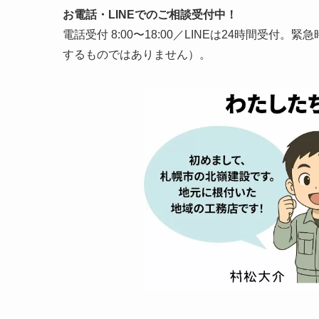
お電話・LINEでのご相談受付中！
電話受付 8:00〜18:00／LINEは24時間受
するものではありません）。