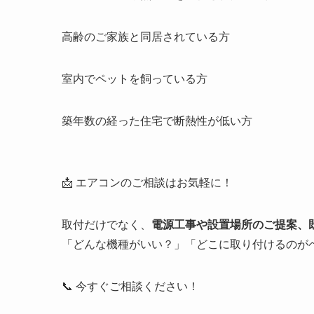
高齢のご家族と同居されている方
室内でペットを飼っている方
築年数の経った住宅で断熱性が低い方
📩 エアコンのご相談はお気軽に！
取付だけでなく、
電源工事や設置場所のご提案、
「どんな機種がいい？」「どこに取り付けるのが
📞 今すぐご相談ください！