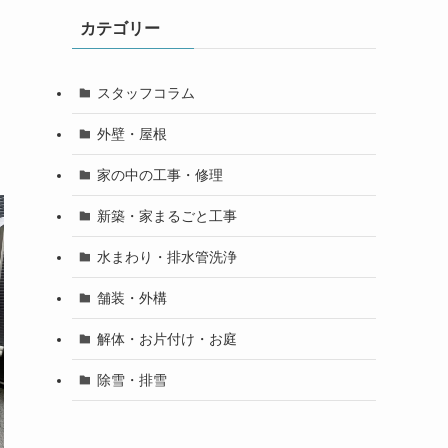
カテゴリー
スタッフコラム
外壁・屋根
家の中の工事・修理
新築・家まるごと工事
水まわり・排水管洗浄
舗装・外構
解体・お片付け・お庭
除雪・排雪