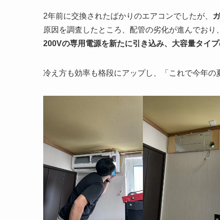
2年前に交換されたばかりのエアコンでしたが、
原因を調査したところ、配管の劣化が進んでおり
200Vの専用電源を新たに引き込み、大容量タイ
冷え方も効率も格段にアップし、「これで今年の