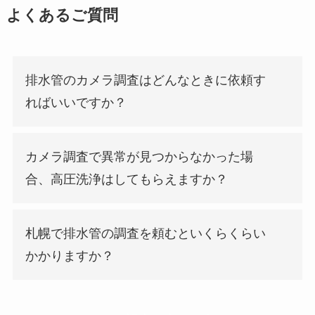
よくあるご質問
排水管のカメラ調査はどんなときに依頼す
ればいいですか？
カメラ調査で異常が見つからなかった場
合、高圧洗浄はしてもらえますか？
札幌で排水管の調査を頼むといくらくらい
かかりますか？