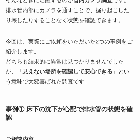
そんなときに活躍するのが
管内カメラ調査
です。
排水管内部にカメラを通すことで、掘り起こした
り壊したりすることなく状態を確認できます。
今回は、実際にご依頼をいただいた2つの事例をご
紹介します。
どちらも結果的に異常は見つかりませんでした
が、「
見えない場所を確認して安心できる
」とい
う意味で大変喜ばれた調査です。
事例① 床下の沈下が心配で排水管の状態を確
認
ご相談内容