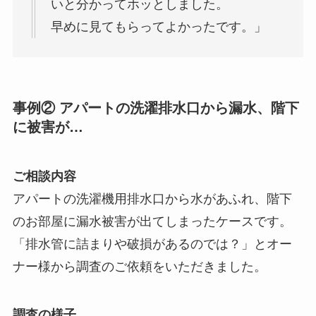
いと分かってホッとしました。
早めに見てもらってよかったです。」
事例② アパートの洗濯排水口から漏水、階下
に被害が…
ご相談内容
アパートの洗濯機用排水口から水があふれ、階下
のお部屋に漏水被害が出てしまったケースです。
「排水管に詰まりや破損があるのでは？」とオー
ナー様から調査のご依頼をいただきました。
調査の様子