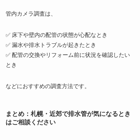
管内カメラ調査は、
✅ 床下や壁内の配管の状態が心配なとき
✅ 漏水や排水トラブルが起きたとき
✅ 配管の交換やリフォーム前に状況を確認したい
とき
などにおすすめの調査方法です。
まとめ：札幌・近郊で排水管が気になるとき
はご相談ください