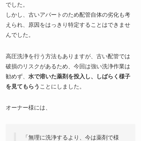
でした。
しかし、古いアパートのため配管自体の劣化も考
えられ、原因をはっきり特定することはできませ
んでした。
高圧洗浄を行う方法もありますが、古い配管では
破損のリスクがあるため、今回は強い洗浄作業は
勧めず、
水で溶いた薬剤を投入し、しばらく様子
を見てもらう
ことにしました。
オーナー様には、
「無理に洗浄するより、今は薬剤で様