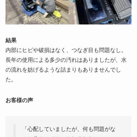
結果
内部にヒビや破損はなく、つなぎ目も問題なし。
長年の使用による多少の汚れはありましたが、水
の流れを妨げるような詰まりもありませんでし
た。
お客様の声
「心配していましたが、何も問題がな