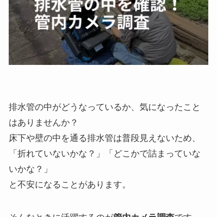
排水管の中がどうなっているか、気になったこと
はありませんか？
床下や壁の中を通る排水管は普段見えないため、
「折れていないかな？」「どこかで詰まっていな
いかな？」
と不安になることがあります。