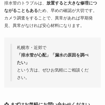
排水管のトラブルは、
放置すると大きな修理につ
ながることもある
ため、早めの確認が大切です。
カメラ調査をすることで、異常があれば早期発
見、異常がなければ安心材料になります。
札幌市・近郊で
「排水管が心配」「漏水の原因を調べ
たい」
という方は、ぜひお気軽にご相談くだ
さい。
📩 まずはお気軽にお問い合わせください