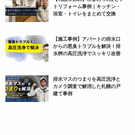
トリフォーム事例｜キッチン・
浴室・トイレをまとめて交換
【施工事例】アパートの排水口
からの悪臭トラブルを解決！排
水桝の高圧洗浄でスッキリ改善
排水マスのつまりを高圧洗浄と
カメラ調査で解消した札幌の戸
建て事例