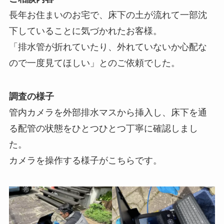
長年お住まいのお宅で、床下の土が流れて一部沈
下していることに気づかれたお客様。
「排水管が折れていたり、外れていないか心配な
ので一度見てほしい」とのご依頼でした。
調査の様子
管内カメラを外部排水マスから挿入し、床下を通
る配管の状態をひとつひとつ丁寧に確認しまし
た。
カメラを操作する様子がこちらです。