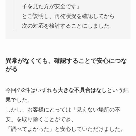
子を見た方が安全です」
とご説明し、再発状況を確認してから
次の対応を検討することにしました。
異常がなくても、確認することで安心につな
がる
今回の2件はいずれも
大きな不具合はなし
という結
果でした。
しかし、お客様にとっては「見えない場所の不
安」を取り除くことができ、
「調べてよかった」と安心していただけました。