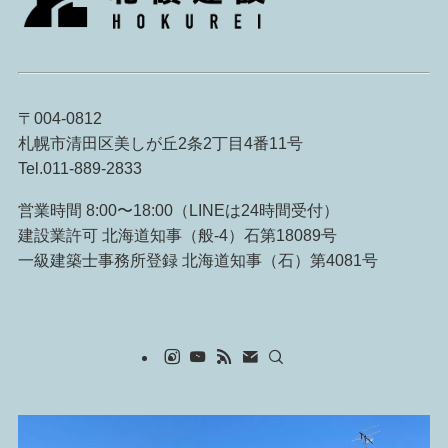
〒004-0812
札幌市清田区美しが丘2条2丁目4番11号
Tel.011-889-2833
営業時間 8:00〜18:00（LINEは24時間受付）
建設業許可 北海道知事（般-4）石第18089号
一級建築士事務所登録 北海道知事（石）第4081号