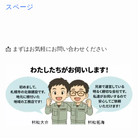
スページ
📩 まずはお気軽にお問い合わせください