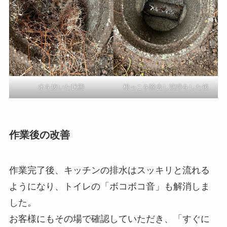
水を抜いた状態
根っこを除去し洗浄をした後
作業後の改善
作業完了後、キッチンの排水はスッキリと流れる
ようになり、トイレの「ボコボコ音」も解消しま
した。
お客様にもその場で確認していただき、「すぐに