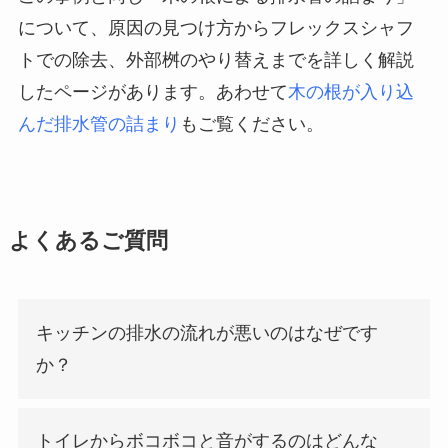
について、原因の見つけ方からフレックスシャフ
トでの除去、外部桝のやり替えまでを詳しく解説
したページがあります。あわせて
木の根が入り込
んだ排水管の詰まり
もご覧ください。
よくあるご質問
キッチンの排水の流れが悪いのはなぜです
か？
トイレからボコボコと音がするのはどんな