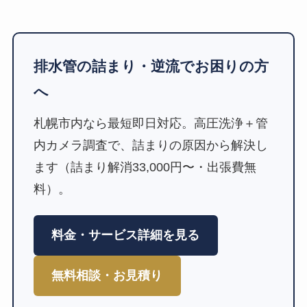
排水管の詰まり・逆流でお困りの方
へ
札幌市内なら最短即日対応。高圧洗浄＋管
内カメラ調査で、詰まりの原因から解決し
ます（詰まり解消33,000円〜・出張費無
料）。
料金・サービス詳細を見る
無料相談・お見積り