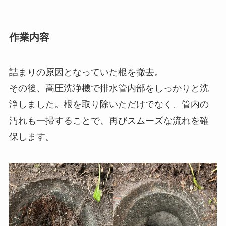
作業内容
詰まりの原因となっていた根を撤去。
その後、高圧洗浄機で排水管内部をしっかりと洗
浄しました。根を取り除いただけでなく、管内の
汚れも一掃することで、再びスムーズな流れを確
保します。