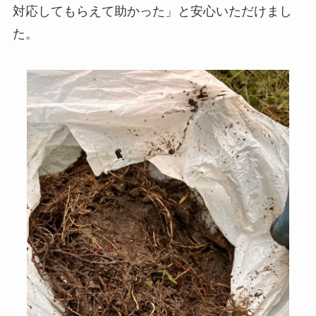
対応してもらえて助かった」と安心いただけまし
た。