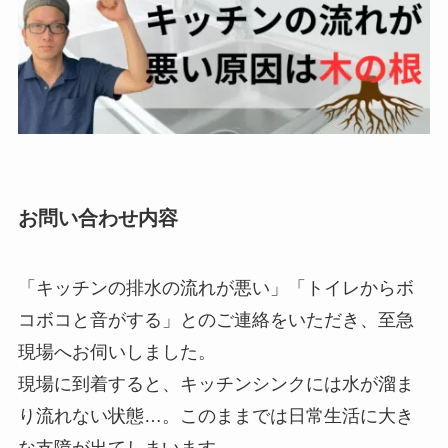
お問い合わせ内容
「キッチンの排水の流れが悪い」「トイレからボ
コボコと音がする」とのご連絡をいただき、至急
現場へお伺いしました。
現場に到着すると、キッチンシンクには水が溜ま
り流れない状態…。このままでは日常生活に大き
な支障が出てしまいます。