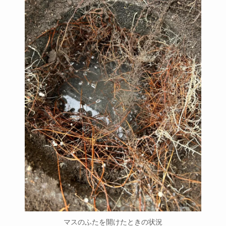
マスのふたを開けたときの状況