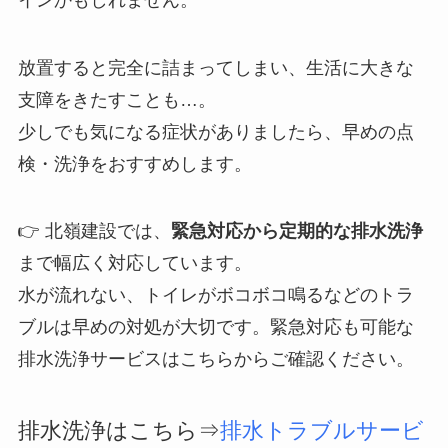
放置すると完全に詰まってしまい、生活に大きな
支障をきたすことも…。
少しでも気になる症状がありましたら、早めの点
検・洗浄をおすすめします。
👉 北嶺建設では、
緊急対応から定期的な排水洗浄
まで幅広く対応しています。
水が流れない、トイレがボコボコ鳴るなどのトラ
ブルは早めの対処が大切です。緊急対応も可能な
排水洗浄サービスはこちらからご確認ください。
排水洗浄はこちら⇒
排水トラブルサービ