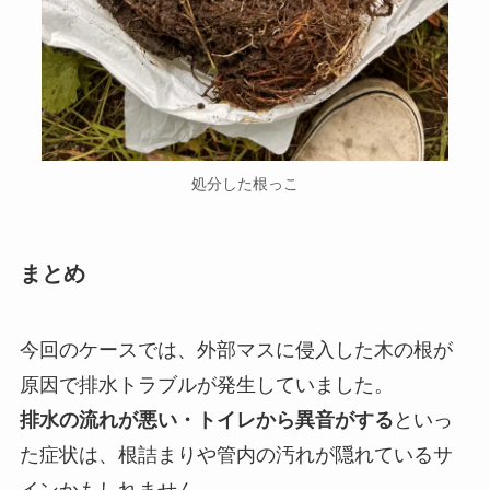
処分した根っこ
まとめ
今回のケースでは、外部マスに侵入した木の根が
原因で排水トラブルが発生していました。
排水の流れが悪い・トイレから異音がする
といっ
た症状は、根詰まりや管内の汚れが隠れているサ
インかもしれません。