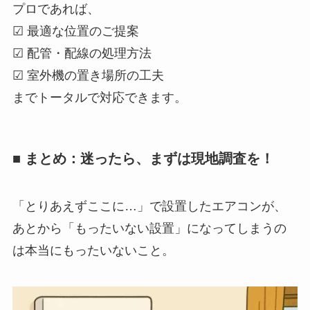
プロであれば、
☑ 最適な位置のご提案
☑ 配管・配線の処理方法
☑ 室外機の置き場所の工夫
までトータルで対応できます。
■ まとめ：迷ったら、まずは現地調査を！
「とりあえずここに…」で設置したエアコンが、
あとから「もったいない設置」になってしまうの
は本当にもったいないこと。