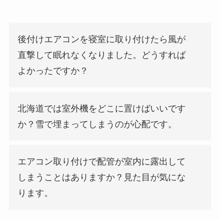
後付けエアコンを寝室に取り付けたら風が
直撃して眠れなくなりました。どうすれば
よかったですか？
北海道では室外機をどこに置けばいいです
か？雪で埋まってしまうのが心配です。
エアコン取り付けで配管が室内に露出して
しまうことはありますか？見た目が気にな
ります。