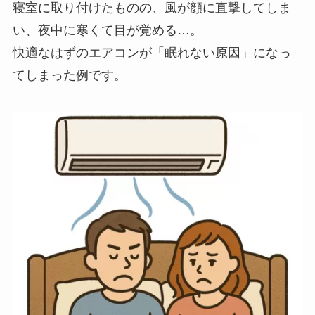
寝室に取り付けたものの、風が顔に直撃してしま
い、夜中に寒くて目が覚める…。
快適なはずのエアコンが「眠れない原因」になっ
てしまった例です。