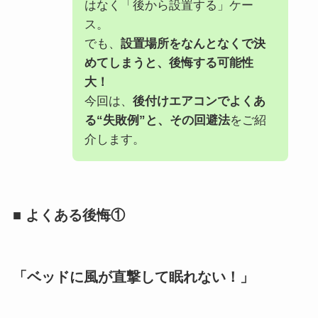
はなく「後から設置する」ケー
ス。
でも、
設置場所をなんとなくで決
めてしまうと、後悔する可能性
大！
今回は、
後付けエアコンでよくあ
る“失敗例”と、その回避法
をご紹
介します。
■ よくある後悔①
「ベッドに風が直撃して眠れない！」