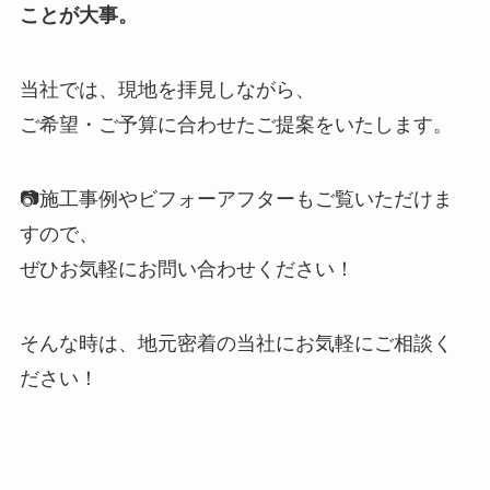
ことが大事。
当社では、現地を拝見しながら、
ご希望・ご予算に合わせたご提案をいたします。
📷施工事例やビフォーアフターもご覧いただけま
すので、
ぜひお気軽にお問い合わせください！
そんな時は、地元密着の当社にお気軽にご相談く
ださい！