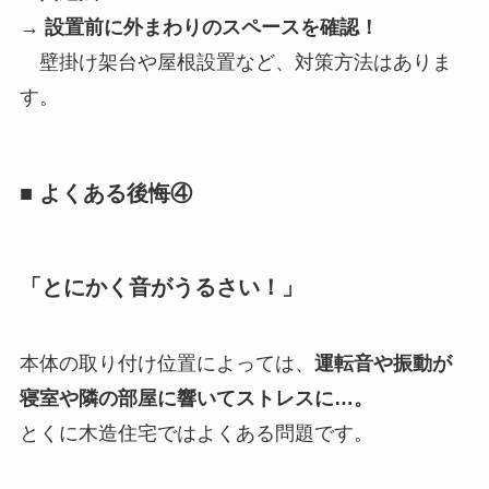
→
設置前に外まわりのスペースを確認！
壁掛け架台や屋根設置など、対策方法はありま
す。
■ よくある後悔④
「とにかく音がうるさい！」
本体の取り付け位置によっては、
運転音や振動が
寝室や隣の部屋に響いてストレスに…。
とくに木造住宅ではよくある問題です。