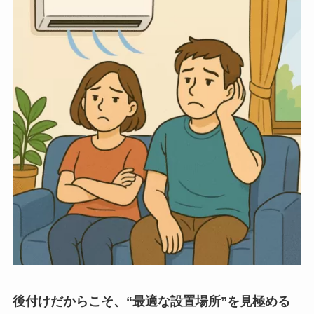
後付けだからこそ、“最適な設置場所”を見極める