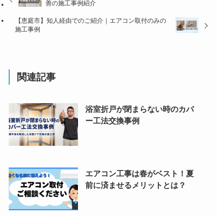
善の施工事例紹介
【恵庭市】知人経由でのご紹介｜エアコン取付のみの
施工事例
関連記事
浴室折戸が閉まらない時のカバ
ー工法交換事例
エアコン工事は春がベスト！夏
前に済ませるメリットとは？