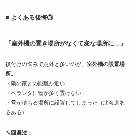
■ よくある後悔③
「室外機の置き場所がなくて変な場所に…」
後付けの悩みで意外と多いのが、
室外機の設置場
所。
・隣の家との距離が近い
・ベランダに物が多く置けない
・雪が積もる場所に設置してしまった（北海道あ
るある）
🔧
回避法：