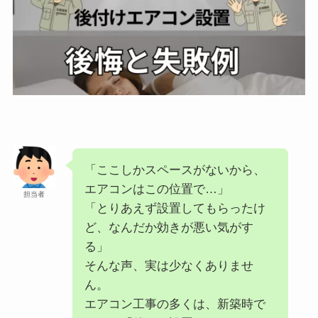
「ここしかスペースがないから、
エアコンはこの位置で…」
担当者
「とりあえず設置してもらったけ
ど、なんだか効きが悪い気がす
る」
そんな声、実は少なくありませ
ん。
エアコン工事の多くは、新築時で