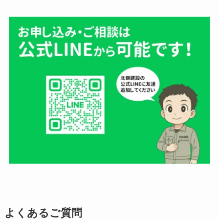
よくあるご質問