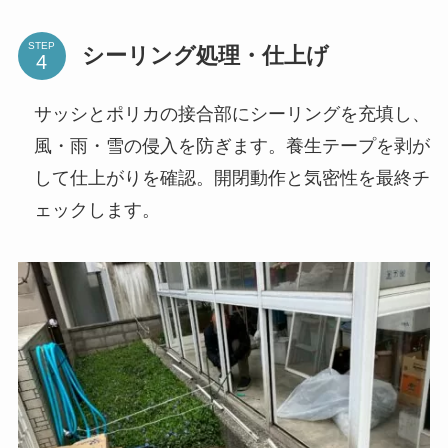
STEP
シーリング処理・仕上げ
サッシとポリカの接合部にシーリングを充填し、
風・雨・雪の侵入を防ぎます。養生テープを剥が
して仕上がりを確認。開閉動作と気密性を最終チ
ェックします。