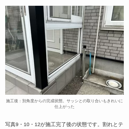
施工後：別角度からの完成状態。サッシとの取り合いもきれいに
仕上がった
写真9・10・12が施工完了後の状態です。割れとテ