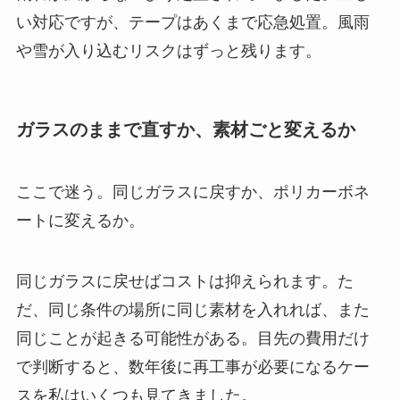
い対応ですが、テープはあくまで応急処置。風雨
や雪が入り込むリスクはずっと残ります。
ガラスのままで直すか、素材ごと変えるか
ここで迷う。同じガラスに戻すか、ポリカーボネ
ートに変えるか。
同じガラスに戻せばコストは抑えられます。た
だ、同じ条件の場所に同じ素材を入れれば、また
同じことが起きる可能性がある。目先の費用だけ
で判断すると、数年後に再工事が必要になるケー
スを私はいくつも見てきました。