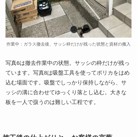
作業中：ガラス撤去後、サッシ枠だけが残った状態と資材の搬入
写真6は撤去作業中の状態。サッシの枠だけが残っ
ています。写真8は吸盤工具を使ってポリカをはめ
込む場面です。吸盤でしっかり保持しながら、サ
ッシの溝に合わせてゆっくり落とし込む。大きな
板を一人で扱うのは難しい工程です。