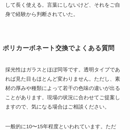
して長く使える。言葉にしないけど、それをご自
身で経験から判断されていた。
ポリカーボネート交換でよくある質問
採光性はガラスとほぼ同等です。透明タイプであ
れば見た目もほとんど変わりません。ただし、素
材の厚みや種類によって若干の色味の違いが出る
ことがあります。現場の状況に合わせてご提案し
ますので、気になる場合はご相談ください。
一般的に10〜15年程度といわれています。ただ