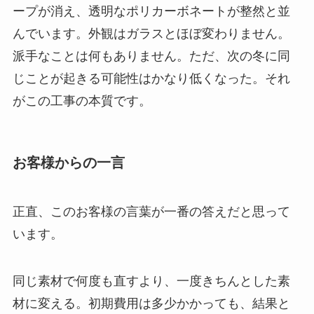
ープが消え、透明なポリカーボネートが整然と並
んでいます。外観はガラスとほぼ変わりません。
派手なことは何もありません。ただ、次の冬に同
じことが起きる可能性はかなり低くなった。それ
がこの工事の本質です。
お客様からの一言
正直、このお客様の言葉が一番の答えだと思って
います。
同じ素材で何度も直すより、一度きちんとした素
材に変える。初期費用は多少かかっても、結果と