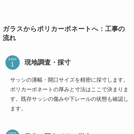
ガラスからポリカーボネートへ：工事の
流れ
STEP
現地調査・採寸
サッシの溝幅・開口サイズを精密に採寸します。
ポリカーボネートの厚みと寸法はここで決まりま
す。既存サッシの傷みや下レールの状態も確認し
ます。
STEP