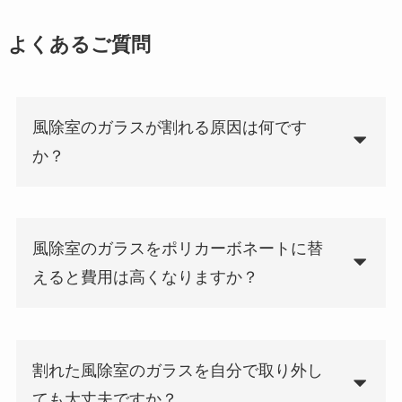
よくあるご質問
風除室のガラスが割れる原因は何です
か？
風除室のガラスをポリカーボネートに替
えると費用は高くなりますか？
割れた風除室のガラスを自分で取り外し
ても大丈夫ですか？