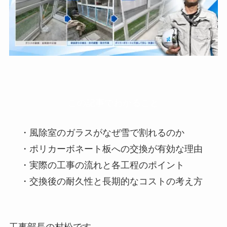
この記事でわかること
・風除室のガラスがなぜ雪で割れるのか
・ポリカーボネート板への交換が有効な理由
・実際の工事の流れと各工程のポイント
・交換後の耐久性と長期的なコストの考え方
工事部長の村松です。