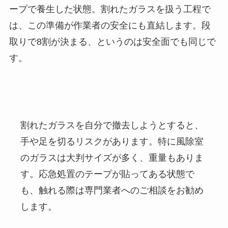
ープで養生した状態。割れたガラスを扱う工程で
は、この準備が作業者の安全にも直結します。段
取りで8割が決まる、というのは安全面でも同じで
す。
注意
割れたガラスを自分で撤去しようとすると、
手や足を切るリスクがあります。特に風除室
のガラスは大判サイズが多く、重量もありま
す。応急処置のテープが貼ってある状態で
も、触れる際は専門業者へのご相談をお勧め
します。