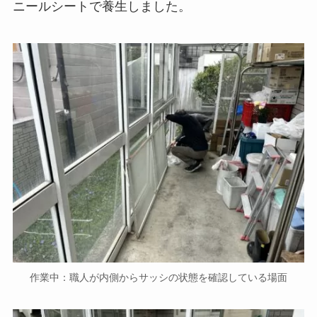
ニールシートで養生しました。
作業中：職人が内側からサッシの状態を確認している場面