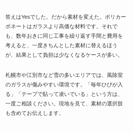
答えはYesでした。だから素材を変えた。ポリカー
ボネートはガラスより高価な材料です。それで
も、数年おきに同じ工事を繰り返す手間と費用を
考えると、一度きちんとした素材に替えるほう
が、結果として負担は少なくなるケースが多い。
札幌市や江別市など雪の多いエリアでは、風除室
のガラスが傷みやすい環境です。「毎年ひびが入
る」「テープで貼って凌いでいる」という方は、
一度ご相談ください。現地を見て、素材の選択肢
も含めてお伝えします。