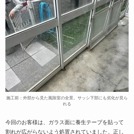
施工前：外部から見た風除室の全景。サッシ下部にも劣化が見ら
れる
今回のお客様は、ガラス面に養生テープを貼って
割れが広がらないよう処置されていました。正し