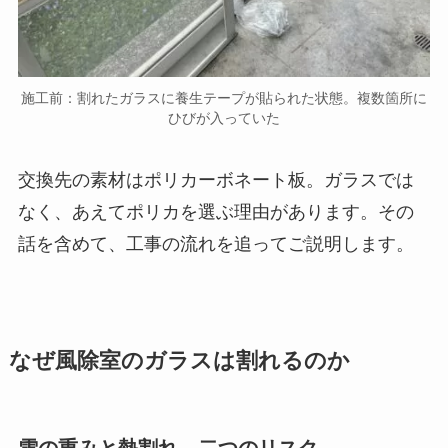
施工前：割れたガラスに養生テープが貼られた状態。複数箇所に
ひびが入っていた
交換先の素材はポリカーボネート板。ガラスでは
なく、あえてポリカを選ぶ理由があります。その
話を含めて、工事の流れを追ってご説明します。
なぜ風除室のガラスは割れるのか
雪の重みと熱割れ、二つのリスク