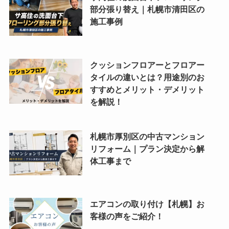
部分張り替え｜札幌市清田区の
施工事例
クッションフロアーとフロアー
タイルの違いとは？用途別のお
すすめとメリット・デメリット
を解説！
札幌市厚別区の中古マンション
リフォーム｜プラン決定から解
体工事まで
エアコンの取り付け【札幌】お
客様の声をご紹介！