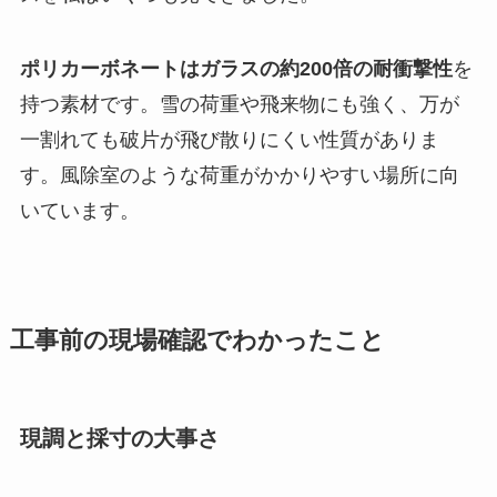
ポリカーボネートはガラスの約200倍の耐衝撃性
を
持つ素材です。雪の荷重や飛来物にも強く、万が
一割れても破片が飛び散りにくい性質がありま
す。風除室のような荷重がかかりやすい場所に向
いています。
工事前の現場確認でわかったこと
現調と採寸の大事さ