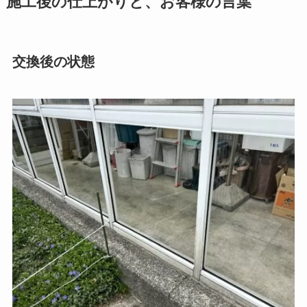
施工後の仕上がりと、お客様の言葉
交換後の状態