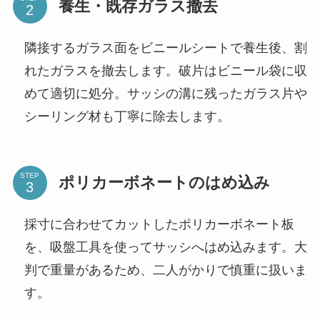
養生・既存ガラス撤去
隣接するガラス面をビニールシートで養生後、割
れたガラスを撤去します。破片はビニール袋に収
めて適切に処分。サッシの溝に残ったガラス片や
シーリング材も丁寧に除去します。
STEP
ポリカーボネートのはめ込み
採寸に合わせてカットしたポリカーボネート板
を、吸盤工具を使ってサッシへはめ込みます。大
判で重量があるため、二人がかりで慎重に扱いま
す。