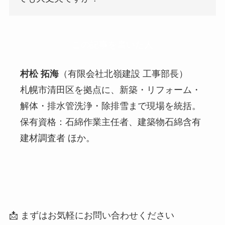
この記事を書いた人
村松 拓海
（有限会社北嶺建設 工事部長）
札幌市清田区を拠点に、新築・リフォーム・
解体・排水管洗浄・除排雪まで現場を統括。
保有資格：石綿作業主任者、建築物石綿含有
建材調査者 ほか。
📩 まずはお気軽にお問い合わせください