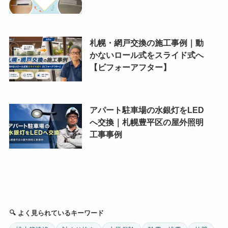
札幌・網戸交換の施工事例｜動
かないロール式をスライド式へ
【ビフォーアフター】
アパート駐車場の水銀灯をLED
へ交換｜札幌豊平区の屋外照明
工事事例
🔍 よく見られているキーワード