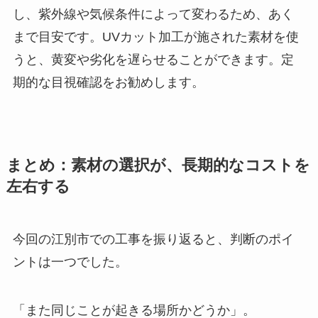
し、紫外線や気候条件によって変わるため、あく
まで目安です。UVカット加工が施された素材を使
うと、黄変や劣化を遅らせることができます。定
期的な目視確認をお勧めします。
まとめ：素材の選択が、長期的なコストを
左右する
今回の江別市での工事を振り返ると、判断のポイ
ントは一つでした。
「また同じことが起きる場所かどうか」。