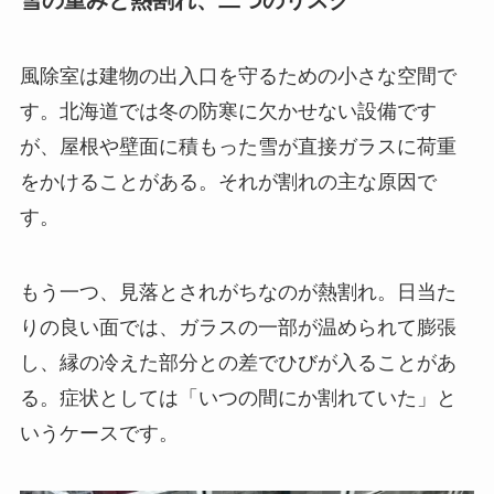
風除室は建物の出入口を守るための小さな空間で
す。北海道では冬の防寒に欠かせない設備です
が、屋根や壁面に積もった雪が直接ガラスに荷重
をかけることがある。それが割れの主な原因で
す。
もう一つ、見落とされがちなのが熱割れ。日当た
りの良い面では、ガラスの一部が温められて膨張
し、縁の冷えた部分との差でひびが入ることがあ
る。症状としては「いつの間にか割れていた」と
いうケースです。