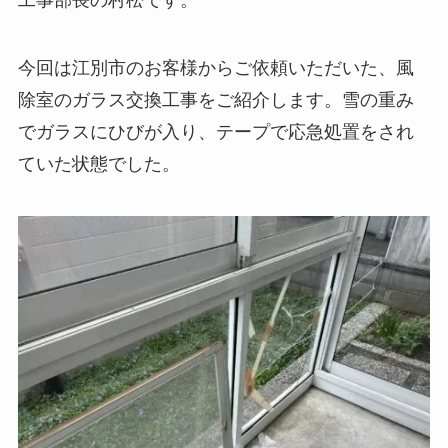
今回は江別市のお客様からご依頼いただいた、風
除室のガラス交換工事をご紹介します。雪の重み
でガラスにひびが入り、テープで応急処置をされ
ていた状態でした。