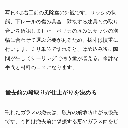
写真3は着工前の風除室の外観です。サッシの状
態、下レールの傷み具合、隣接する建具との取り
合いを確認しました。ポリカの厚みはサッシの溝
幅に合わせて選ぶ必要があるため、採寸は慎重に
行います。ミリ単位でずれると、はめ込み後に隙
間が生じてシーリングで補う量が増える。余計な
手間と材料のロスになります。
撤去前の段取りが仕上がりを決める
割れたガラスの撤去は、破片の飛散防止が最優先
です。今回は撤去前に隣接する窓のガラス面をビ