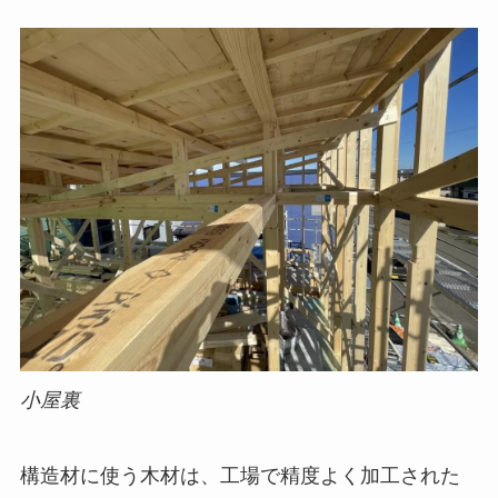
小屋裏
構造材に使う木材は、工場で精度よく加工された