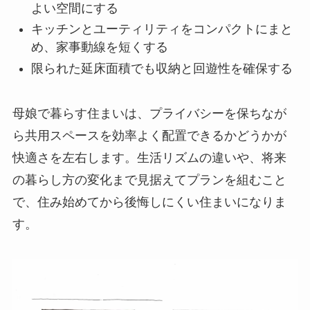
よい空間にする
キッチンとユーティリティをコンパクトにまと
め、家事動線を短くする
限られた延床面積でも収納と回遊性を確保する
母娘で暮らす住まいは、プライバシーを保ちなが
ら共用スペースを効率よく配置できるかどうかが
快適さを左右します。生活リズムの違いや、将来
の暮らし方の変化まで見据えてプランを組むこと
で、住み始めてから後悔しにくい住まいになりま
す。