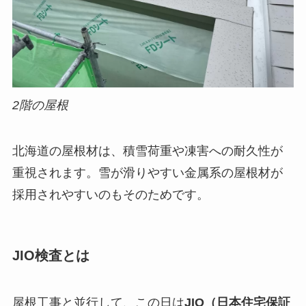
2階の屋根
北海道の屋根材は、積雪荷重や凍害への耐久性が
重視されます。雪が滑りやすい金属系の屋根材が
採用されやすいのもそのためです。
JIO検査とは
屋根工事と並行して、この日は
JIO（日本住宅保証