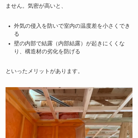
ません。気密が高いと、
外気の侵入を防いで室内の温度差を小さくでき
る
壁の内部で結露（内部結露）が起きにくくな
り、構造材の劣化を防げる
といったメリットがあります。