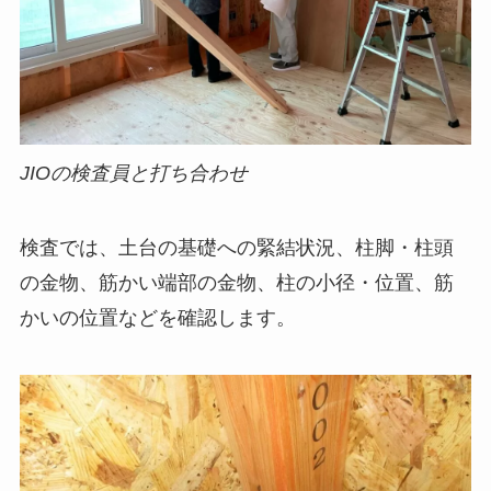
JIOの検査員と打ち合わせ
検査では、土台の基礎への緊結状況、柱脚・柱頭
の金物、筋かい端部の金物、柱の小径・位置、筋
かいの位置などを確認します。