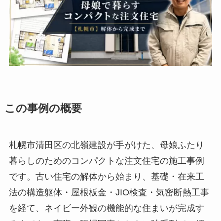
この事例の概要
札幌市清田区の北嶺建設が手がけた、母娘ふたり
暮らしのためのコンパクトな注文住宅の施工事例
です。古い住宅の解体から始まり、基礎・在来工
法の構造躯体・屋根板金・JIO検査・気密断熱工事
を経て、ネイビー外観の機能的な住まいが完成す