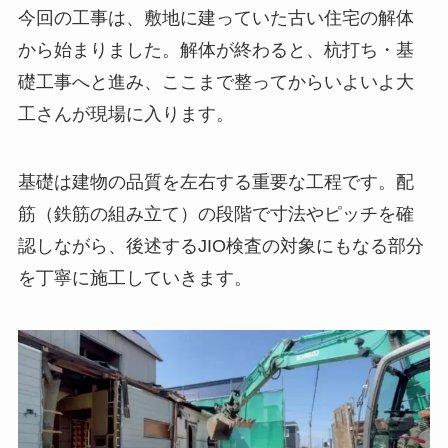
今回の工事は、敷地に建っていた古い住宅の解体
から始まりました。解体が終わると、杭打ち・基
礎工事へと進み、ここまで整ってからいよいよ大
工さんが現場に入ります。
基礎は建物の品質を左右する重要な工程です。配
筋（鉄筋の組み立て）の段階で寸法やピッチを確
認しながら、後述するJIO検査の対象にもなる部分
を丁寧に施工していきます。