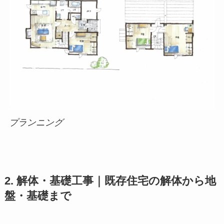
プランニング
2. 解体・基礎工事｜既存住宅の解体から地
盤・基礎まで