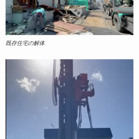
既存住宅の解体