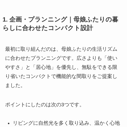
1. 企画・プランニング｜母娘ふたりの暮
らしに合わせたコンパクト設計
最初に取り組んだのは、母娘ふたりの生活リズム
に合わせたプランニングです。広さよりも「使い
やすさ」と「居心地」を優先し、無駄をできる限
り省いたコンパクトで機能的な間取りをご提案し
ました。
ポイントにしたのは次の3つです。
リビングに自然光を多く取り込み、温かく心地