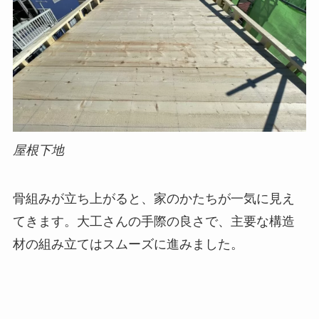
屋根下地
骨組みが立ち上がると、家のかたちが一気に見え
てきます。大工さんの手際の良さで、主要な構造
材の組み立てはスムーズに進みました。