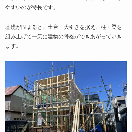
やすいのが特長です。
基礎が固まると、土台・大引きを据え、柱・梁を
組み上げて一気に建物の骨格ができあがっていき
ます。