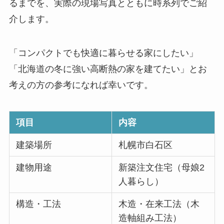
るまでを、実際の現場写真とともに時系列でご紹
介します。
「コンパクトでも快適に暮らせる家にしたい」
「北海道の冬に強い高断熱の家を建てたい」とお
考えの方の参考になれば幸いです。
項目
内容
建築場所
札幌市白石区
建物用途
新築注文住宅（母娘2
人暮らし）
構造・工法
木造・在来工法（木
造軸組み工法）