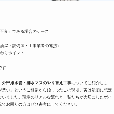
不良」である場合のケース
油屋・設備屋・工事業者の連携）
わりポイント
です。
、
外部排水管・排水マスのやり替え工事
についてご紹介しま
が悪い」というご相談から始まったこの現場、実は最初に想定
でいました。現場のリアルな流れと、私たちが大切にしたポイ
況でお困りの方はぜひ参考にしてください。