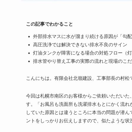
この記事でわかること
外部排水マスに水が溜まり続ける原因が「勾配
高圧洗浄では解決できない排水不良のサイン
灯油タンクが障害になる場合の対処フロー（灯
排水管やり替え工事の実際の流れと現場のこだ
こんにちは。有限会社北嶺建設、工事部長の村松
今回は札幌市南区のお客様からご依頼いただいた
す。「お風呂も洗面所も洗濯排水もとにかく流れ
していた原因とは違うところに本当の問題が潜ん
ントをしっかりお伝えしますので、似たような状