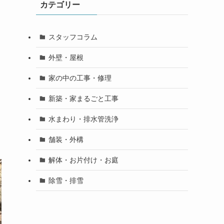
カテゴリー
スタッフコラム
外壁・屋根
家の中の工事・修理
新築・家まるごと工事
水まわり・排水管洗浄
舗装・外構
解体・お片付け・お庭
除雪・排雪