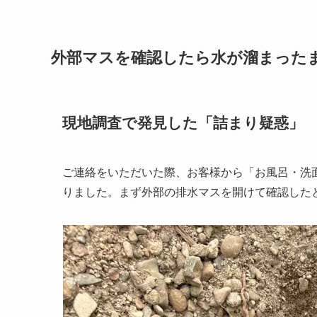
外部マスを確認したら水が溜まった
現地調査で発見した「詰まり疑惑」
ご連絡をいただいた際、お客様から「お風呂・洗
りました。まず外部の排水マスを開けて確認した