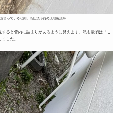
が溜まっている状態。高圧洗浄前の現地確認時
見すると管内に詰まりがあるように見えます。私も最初は「こ
しました。