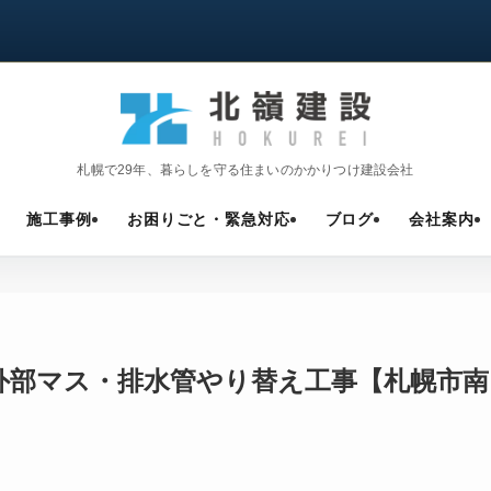
札幌で29年、暮らしを守る住まいのかかりつけ建設会社
施工事例
お困りごと・緊急対応
ブログ
会社案内
外部マス・排水管やり替え工事【札幌市南