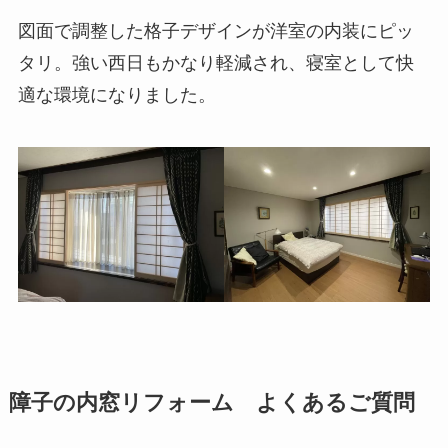
図面で調整した格子デザインが洋室の内装にピッ
タリ。強い西日もかなり軽減され、寝室として快
適な環境になりました。
障子の内窓リフォーム よくあるご質問