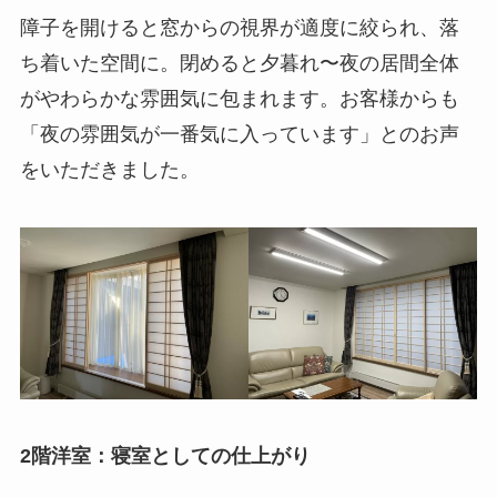
障子を開けると窓からの視界が適度に絞られ、落
ち着いた空間に。閉めると夕暮れ〜夜の居間全体
がやわらかな雰囲気に包まれます。お客様からも
「夜の雰囲気が一番気に入っています」とのお声
をいただきました。
2階洋室：寝室としての仕上がり