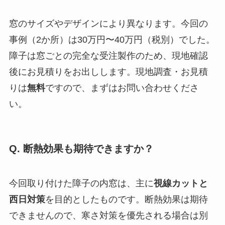
窓のサイズやデザインにより異なります。今回の
事例（2か所）は30万円〜40万円（税別）でした。
障子は窓ごとの完全な受注製作のため、現地確認
後にお見積りをお出しします。現地調査・お見積
りは
無料
ですので、まずはお問い合わせくださ
い。
Q. 断熱効果も期待できますか？
今回取り付けた障子の内窓は、主に
視線カットと
西日対策
を目的としたものです。断熱効果は期待
できませんので、寒さ対策を優先される場合は別