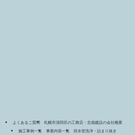
よくあるご質問
札幌市清田区の工務店・北嶺建設の会社概要
施工事例一覧
事業内容一覧
排水管洗浄・詰まり抜き