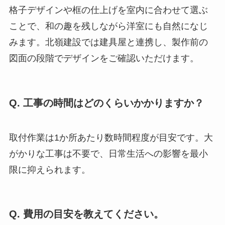
格子デザインや框の仕上げを室内に合わせて選ぶ
ことで、和の趣を残しながら洋室にも自然になじ
みます。北嶺建設では建具屋と連携し、製作前の
図面の段階でデザインをご確認いただけます。
Q. 工事の時間はどのくらいかかりますか？
取付作業は1か所あたり数時間程度が目安です。大
がかりな工事は不要で、日常生活への影響を最小
限に抑えられます。
Q. 費用の目安を教えてください。