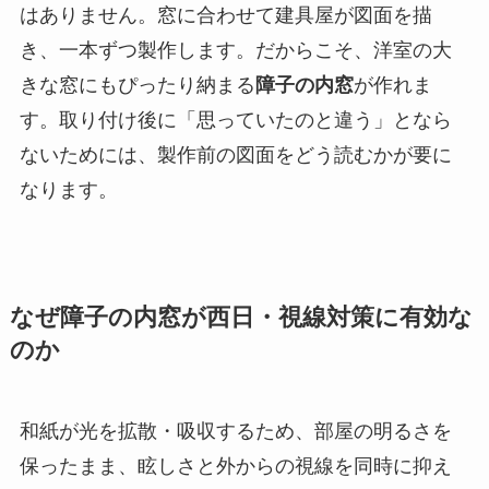
はありません。窓に合わせて建具屋が図面を描
き、一本ずつ製作します。だからこそ、洋室の大
きな窓にもぴったり納まる
障子の内窓
が作れま
す。取り付け後に「思っていたのと違う」となら
ないためには、製作前の図面をどう読むかが要に
なります。
なぜ障子の内窓が西日・視線対策に有効な
のか
和紙が光を拡散・吸収するため、部屋の明るさを
保ったまま、眩しさと外からの視線を同時に抑え