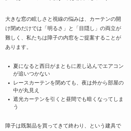
大きな窓の眩しさと視線の悩みは、カーテンの開
け閉めだけでは「明るさ」と「目隠し」の両立が
難しく、私たちは障子の内窓をご提案することが
あります。
夏になると西日がまともに差し込んでエアコン
が追いつかない
レースカーテンを閉めても、夜は外から部屋の
中が丸見え
遮光カーテンを引くと昼間でも暗くなってしま
う
障子は既製品を買ってきて終わり、という建具で