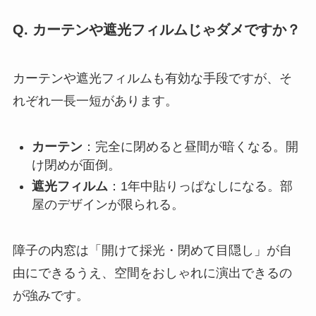
Q. カーテンや遮光フィルムじゃダメですか？
カーテンや遮光フィルムも有効な手段ですが、そ
れぞれ一長一短があります。
カーテン
：完全に閉めると昼間が暗くなる。開
け閉めが面倒。
遮光フィルム
：1年中貼りっぱなしになる。部
屋のデザインが限られる。
障子の内窓は「開けて採光・閉めて目隠し」が自
由にできるうえ、空間をおしゃれに演出できるの
が強みです。