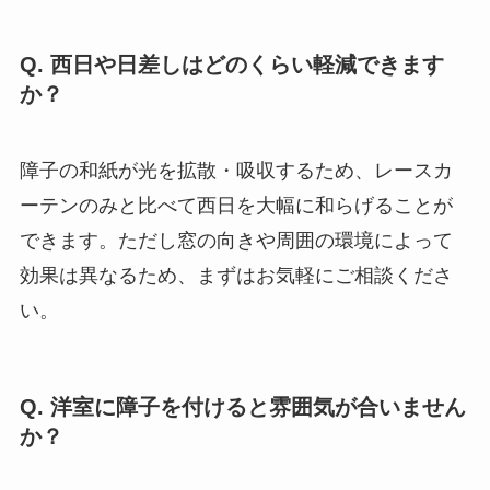
Q. 西日や日差しはどのくらい軽減できます
か？
障子の和紙が光を拡散・吸収するため、レースカ
ーテンのみと比べて西日を大幅に和らげることが
できます。ただし窓の向きや周囲の環境によって
効果は異なるため、まずはお気軽にご相談くださ
い。
Q. 洋室に障子を付けると雰囲気が合いません
か？