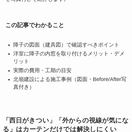
この記事でわかること
障子の図面（建具図）で確認すべきポイント
洋室に障子の内窓を取り付けるメリット・デメ
リット
実際の費用・工期の目安
北嶺建設による施工事例（図面・Before/After写
真付き）
「西日がきつい」「外からの視線が気にな
る」はカーテンだけでは解決しにくい