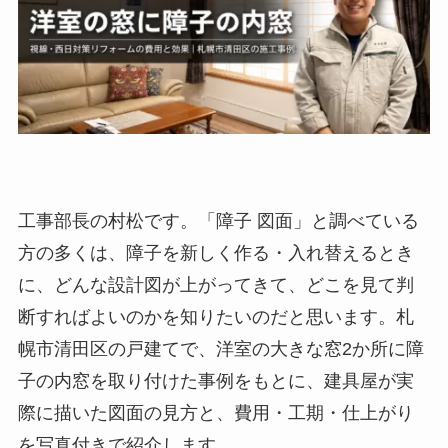
工事部長の村松です。「障子 図面」と調べている
方の多くは、障子を新しく作る・入れ替えるとき
に、どんな設計図が上がってきて、どこを見て判
断すればよいのかを知りたいのだと思います。札
幌市清田区の戸建てで、洋室の大きな窓2か所に障
子の内窓を取り付けた事例をもとに、建具屋が実
際に描いた図面の見方と、費用・工期・仕上がり
を写真付きで紹介します。