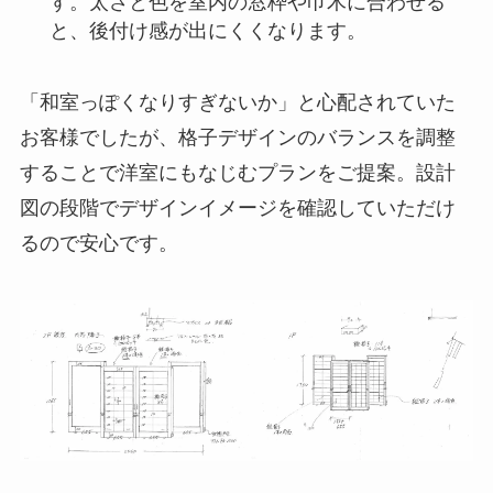
す。太さと色を室内の窓枠や巾木に合わせる
と、後付け感が出にくくなります。
「和室っぽくなりすぎないか」と心配されていた
お客様でしたが、格子デザインのバランスを調整
することで洋室にもなじむプランをご提案。設計
図の段階でデザインイメージを確認していただけ
るので安心です。