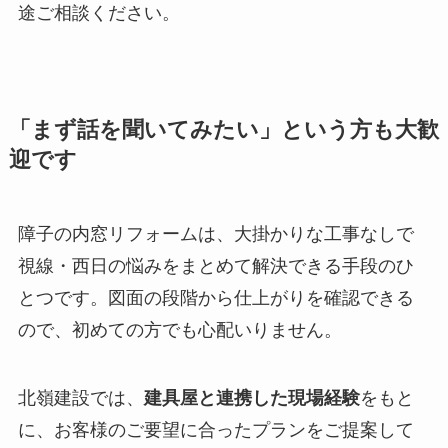
途ご相談ください。
「まず話を聞いてみたい」という方も大歓
迎です
障子の内窓リフォームは、大掛かりな工事なしで
視線・西日の悩みをまとめて解決できる手段のひ
とつです。図面の段階から仕上がりを確認できる
ので、初めての方でも心配いりません。
北嶺建設では、
建具屋と連携した現場経験
をもと
に、お客様のご要望に合ったプランをご提案して