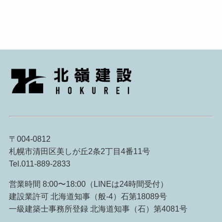
〒004-0812
札幌市清田区美しが丘2条2丁目4番11号
Tel.011-889-2833
営業時間 8:00〜18:00（LINEは24時間受付）
建設業許可 北海道知事（般-4）石第18089号
一級建築士事務所登録 北海道知事（石）第4081号