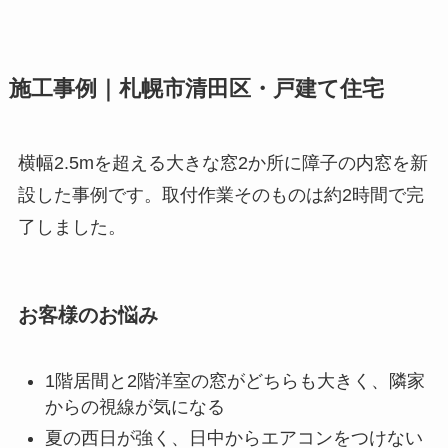
施工事例｜札幌市清田区・戸建て住宅
横幅2.5mを超える大きな窓2か所に障子の内窓を新
設した事例です。取付作業そのものは約2時間で完
了しました。
お客様のお悩み
1階居間と2階洋室の窓がどちらも大きく、隣家
からの視線が気になる
夏の西日が強く、日中からエアコンをつけない