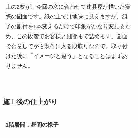
上の2枚が、今回の窓に合わせて建具屋が描いた実
際の図面です。紙の上では地味に見えますが、組
子の割付を1本変えるだけで印象がかなり変わるた
め、この段階でお客様と細部まで詰めます。図面
で合意してから製作に入る段取りなので、取り付
けた後に「イメージと違う」となることはまずあ
りません。
施工後の仕上がり
1階居間：昼間の様子