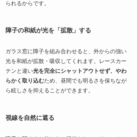
られるからです。
障子の和紙が光を「拡散」する
ガラス窓に障子を組み合わせると、外からの強い
光を和紙が拡散・吸収してくれます。レースカー
テンと違い
光を完全にシャットアウトせず、やわ
らかく取り込む
ため、昼間でも明るさを保ちなが
ら眩しさを抑えることができます。
視線を自然に遮る